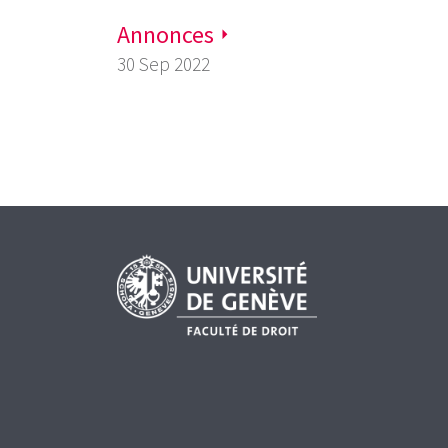
Annonces
30 Sep 2022