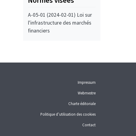
Normes visées
A-05-01 (2024-02-01) Loi sur
l'infrastructure des marchés
financiers
Impressum
Webmestre
Charte éditoriale
Politique d’utilisation des cookies
Contact