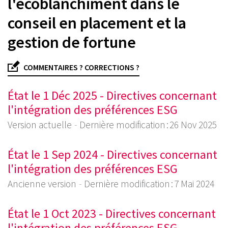
l'écoblanchiment dans le
conseil en placement et la
gestion de fortune
COMMENTAIRES ? CORRECTIONS ?
État le 1 Déc 2025 - Directives concernant
l'intégration des préférences ESG
Version actuelle
Dernière modification : 26 Nov 2025
État le 1 Sep 2024 - Directives concernant
l'intégration des préférences ESG
Ancienne version
Dernière modification : 7 Mai 2024
État le 1 Oct 2023 - Directives concernant
l'intégration des préférences ESG