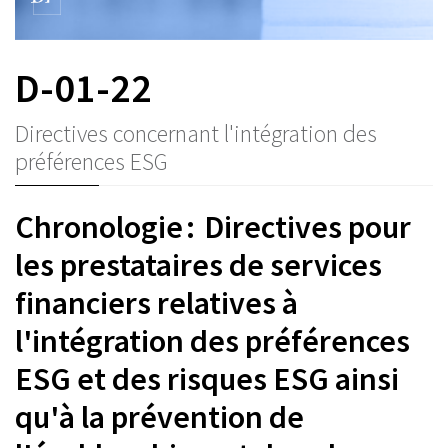
D-01-22
Directives concernant l'intégration des
préférences ESG
Chronologie : Directives pour
les prestataires de services
financiers relatives à
l'intégration des préférences
ESG et des risques ESG ainsi
qu'à la prévention de