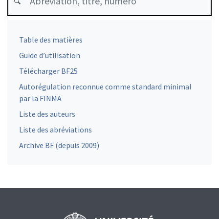
Table des matières
Guide d’utilisation
Télécharger BF25
Autorégulation reconnue comme standard minimal
par la FINMA
Liste des auteurs
Liste des abréviations
Archive BF (depuis 2009)