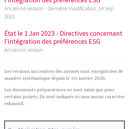
Ancienne version
Dernière modification : 14 Sep
2023
État le 1 Jan 2023 - Directives concernant
l'intégration des préférences ESG
Ancienne version
Les versions successives des normes sont enregistrées de
manière systématique depuis le 1er janvier 2020.
Les documents préparatoires ne sont saisis que pour
certains projets. Ils sont indiqués ici sans aucun caractère
exhaustif.