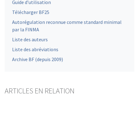
Guide d’utilisation
Télécharger BF25
Autorégulation reconnue comme standard minimal
par la FINMA
Liste des auteurs
Liste des abréviations
Archive BF (depuis 2009)
ARTICLES EN RELATION
Credit Suisse