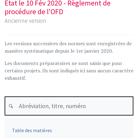
État le 10 Fév 2020 - Règlement de
procédure de l'OFD
Ancienne version
Les versions successives des normes sont enregistrées de
manière systématique depuis le 1er janvier 2020.
Les documents préparatoires ne sont saisis que pour
certains projets. Ils sont indiqués ici sans aucun caractère
exhaustif.
Table des matières