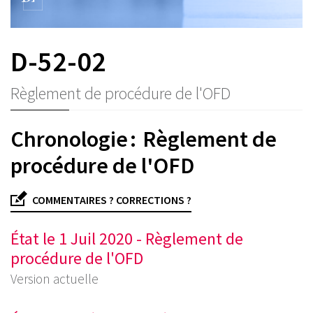
D-52-02
Règlement de procédure de l'OFD
Chronologie : Règlement de
procédure de l'OFD
COMMENTAIRES ? CORRECTIONS ?
État le 1 Juil 2020 - Règlement de
procédure de l'OFD
Version actuelle