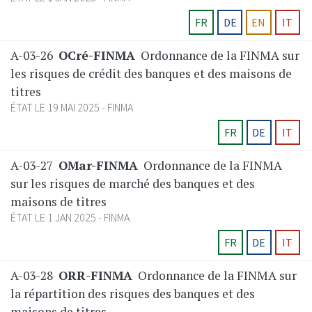
FR
DE
EN
IT
A-03-26
OCré-FINMA
Ordonnance de la FINMA sur
les risques de crédit des banques et des maisons de
titres
ÉTAT LE 19 MAI 2025
FINMA
FR
DE
IT
A-03-27
OMar-FINMA
Ordonnance de la FINMA
sur les risques de marché des banques et des
maisons de titres
ÉTAT LE 1 JAN 2025
FINMA
FR
DE
IT
A-03-28
ORR-FINMA
Ordonnance de la FINMA sur
la répartition des risques des banques et des
maisons de titres