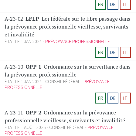
FR
DE
IT
A-23-02
LFLP
Loi fédérale sur le libre passage dans
la prévoyance professionnelle vieillesse, survivants
et invalidité
ÉTAT LE 1 JAN 2024
PRÉVOYANCE PROFESSIONNELLE
FR
DE
IT
A-23-10
OPP 1
Ordonnance sur la surveillance dans
la prévoyance professionnelle
ÉTAT LE 1 JAN 2024
CONSEIL FÉDÉRAL
PRÉVOYANCE
PROFESSIONNELLE
FR
DE
IT
A-23-11
OPP 2
Ordonnance sur la prévoyance
professionnelle vieillesse, survivants et invalidité
ÉTAT LE 1 AOÛT 2026
CONSEIL FÉDÉRAL
PRÉVOYANCE
PROFESSIONNELLE