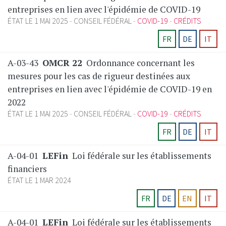
entreprises en lien avec l'épidémie de COVID-19
ÉTAT LE 1 MAI 2025
CONSEIL FÉDÉRAL
COVID-19
CRÉDITS
FR
DE
IT
A-03-43
OMCR 22
Ordonnance concernant les
mesures pour les cas de rigueur destinées aux
entreprises en lien avec l'épidémie de COVID-19 en
2022
ÉTAT LE 1 MAI 2025
CONSEIL FÉDÉRAL
COVID-19
CRÉDITS
FR
DE
IT
A-04-01
LEFin
Loi fédérale sur les établissements
financiers
ÉTAT LE 1 MAR 2024
FR
DE
EN
IT
A-04-01
LEFin
Loi fédérale sur les établissements