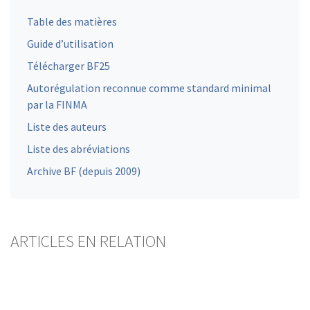
Table des matières
Guide d’utilisation
Télécharger BF25
Autorégulation reconnue comme standard minimal
par la FINMA
Liste des auteurs
Liste des abréviations
Archive BF (depuis 2009)
ARTICLES EN RELATION