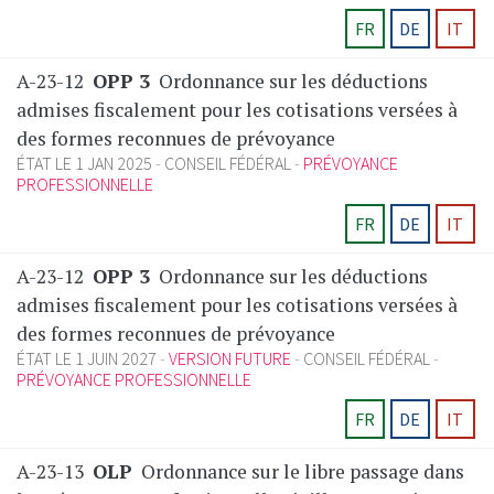
FR
DE
IT
A-23-12
OPP 3
Ordonnance sur les déductions
admises fiscalement pour les cotisations versées à
des formes reconnues de prévoyance
ÉTAT LE 1 JAN 2025
CONSEIL FÉDÉRAL
PRÉVOYANCE
PROFESSIONNELLE
FR
DE
IT
A-23-12
OPP 3
Ordonnance sur les déductions
admises fiscalement pour les cotisations versées à
des formes reconnues de prévoyance
ÉTAT LE 1 JUIN 2027
VERSION FUTURE
CONSEIL FÉDÉRAL
PRÉVOYANCE PROFESSIONNELLE
FR
DE
IT
A-23-13
OLP
Ordonnance sur le libre passage dans