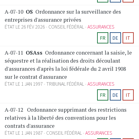
A-07-10
OS
Ordonnance sur la surveillance des
entreprises d'assurance privées
ÉTAT LE 26 FÉV 2026
CONSEIL FÉDÉRAL
ASSURANCES
FR
DE
IT
A-07-11
OSAss
Ordonnance concernant la saisie, le
séquestre et la réalisation des droits découlant
d'assurances d'après la loi fédérale du 2 avril 1908
sur le contrat d'assurance
ÉTAT LE 1 JAN 1997
TRIBUNAL FÉDÉRAL
ASSURANCES
FR
DE
IT
A-07-12
Ordonnance supprimant des restrictions
relatives à la liberté des conventions pour les
contrats d'assurance
ÉTAT LE 1 JAN 1987
CONSEIL FÉDÉRAL
ASSURANCES