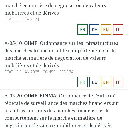
marché en matière de négociation de valeurs
mobilières et de dérivés
ÉTAT LE 1 FÉV 2024
FR
DE
EN
IT
A-05-10
OIMF
Ordonnance sur les infrastructures
des marchés financiers et le comportement sur le
marché en matière de négociation de valeurs
mobilières et de dérivés
ÉTAT LE 1 JAN 2025
CONSEIL FÉDÉRAL
FR
DE
EN
IT
A-05-20
OIMF-FINMA
Ordonnance de l'Autorité
fédérale de surveillance des marchés financiers sur
les infrastructures des marchés financiers et le
comportement sur le marché en matière de
négociation de valeurs mobilières et de dérivés