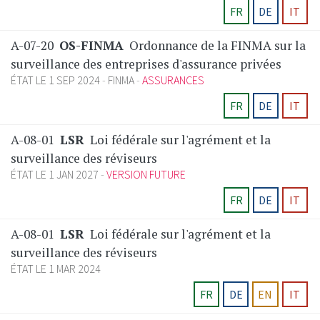
FR
DE
IT
A-07-20
OS-FINMA
Ordonnance de la FINMA sur la
surveillance des entreprises d'assurance privées
ÉTAT LE 1 SEP 2024
FINMA
ASSURANCES
FR
DE
IT
A-08-01
LSR
Loi fédérale sur l'agrément et la
surveillance des réviseurs
ÉTAT LE 1 JAN 2027
VERSION FUTURE
FR
DE
IT
A-08-01
LSR
Loi fédérale sur l'agrément et la
surveillance des réviseurs
ÉTAT LE 1 MAR 2024
FR
DE
EN
IT