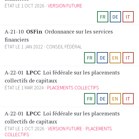
ÉTAT LE 1 OCT 2026
VERSION FUTURE
FR
DE
IT
A-21-10
OSFin
Ordonnance sur les services
financiers
ÉTAT LE 1 JAN 2022
CONSEIL FÉDÉRAL
FR
DE
EN
IT
A-22-01
LPCC
Loi fédérale sur les placements
collectifs de capitaux
ÉTAT LE 1 MAR 2024
PLACEMENTS COLLECTIFS
FR
DE
EN
IT
A-22-01
LPCC
Loi fédérale sur les placements
collectifs de capitaux
ÉTAT LE 1 OCT 2026
VERSION FUTURE
PLACEMENTS
COLLECTIFS