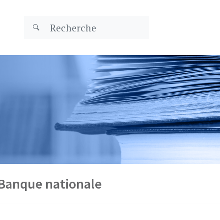
a Banque nationale