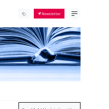
Newsletter