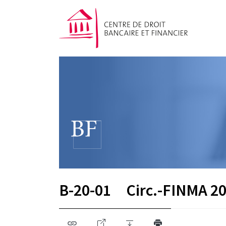
B-20-01
Circ.-FINMA 20