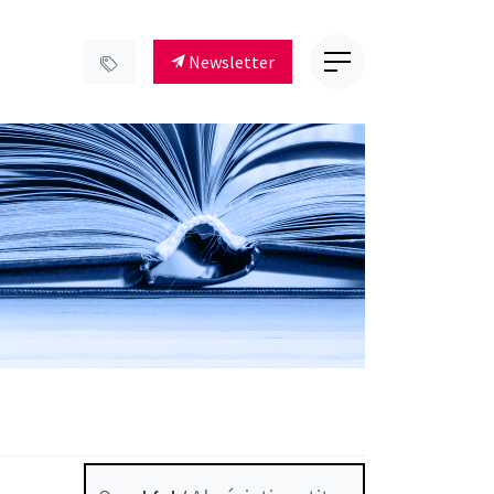
Newsletter