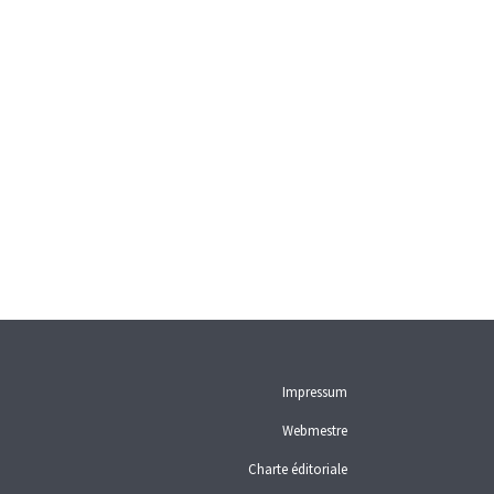
Impressum
Webmestre
Charte éditoriale