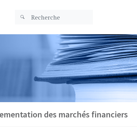
lementation des marchés financiers