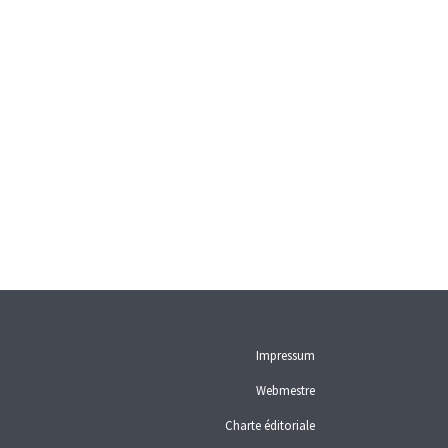
Impressum
Webmestre
Charte éditoriale