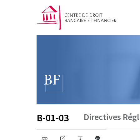
Directives Rég
B-01-03