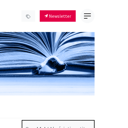
Newsletter