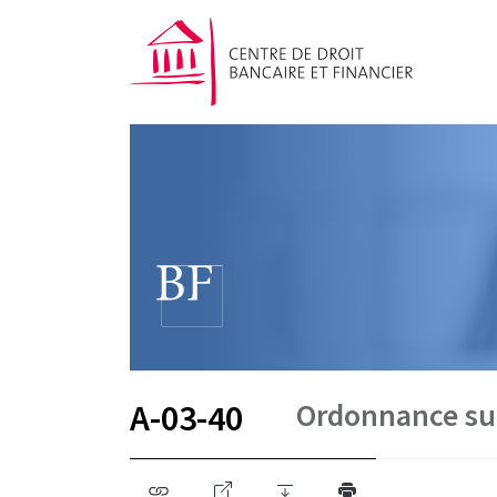
Ordonnance sur
A-03-40