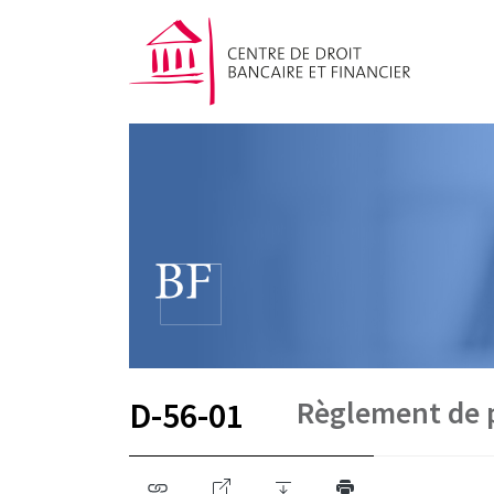
Règlement de 
D-56-01