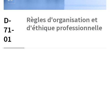
Règles d'organisation et
D-
d'éthique professionnelle
71-
01
FR
DE