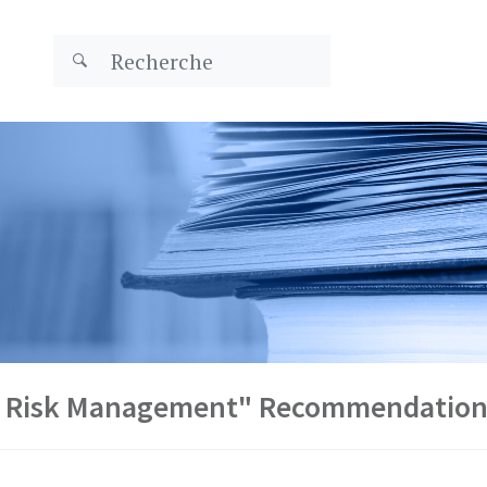
ty Risk Management" Recommendation