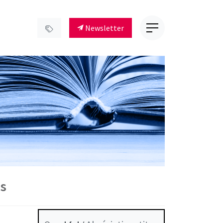
Newsletter
s