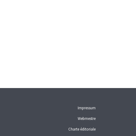
Impressum
Webmestre
Charte éditoriale