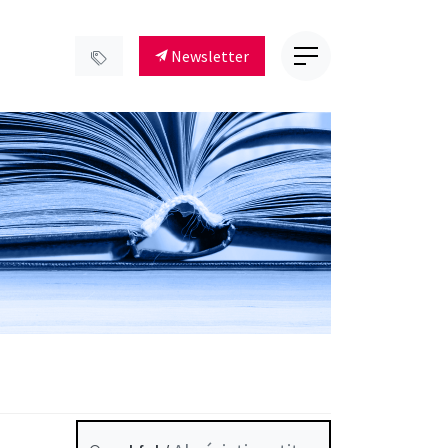
Newsletter