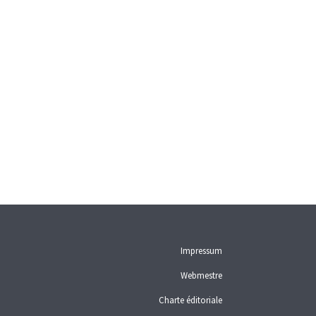
Impressum
Webmestre
Charte éditoriale