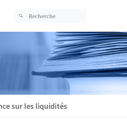
e sur les liquidités