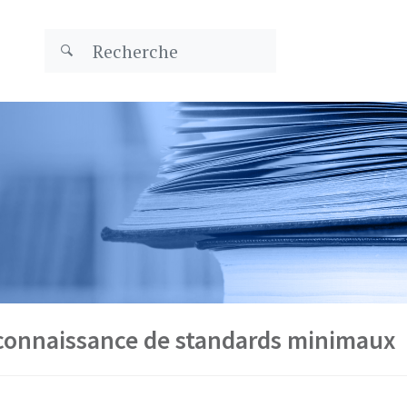
connaissance de standards minimaux