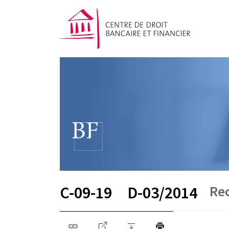
Re
C-09-19
D-03/2014