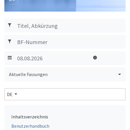
Aktuelle Fassungen
DE
Inhaltsverzeichnis
Benutzerhandbuch