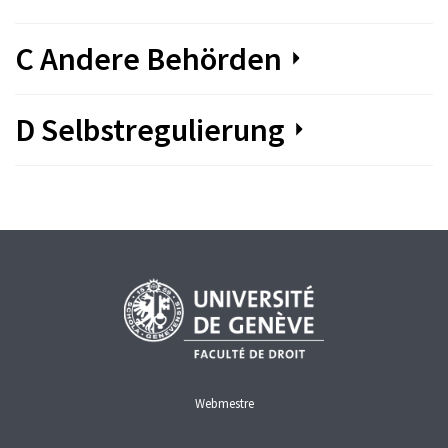
C Andere Behörden
D Selbstregulierung
Webmestre