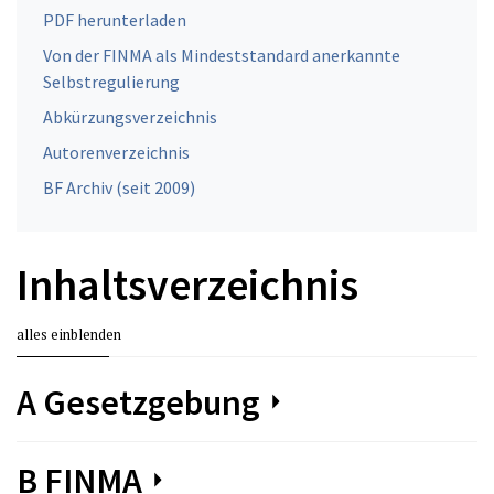
PDF herunterladen
Von der FINMA als Mindeststandard anerkannte
Selbstregulierung
Abkürzungsverzeichnis
Autorenverzeichnis
BF Archiv (seit 2009)
Inhaltsverzeichnis
alles einblenden
A Gesetzgebung
B FINMA