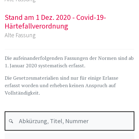
Stand am 1 Dez. 2020 - Covid-19-
Härtefallverordnung
Alte Fassung
Die aufeinanderfolgenden Fassungen der Normen sind ab
1. Januar 2020 systematisch erfasst.
Die Gesetzesmaterialien sind nur für einige Erlasse
erfasst worden und erheben keinen Anspruch auf
Vollständigkeit.