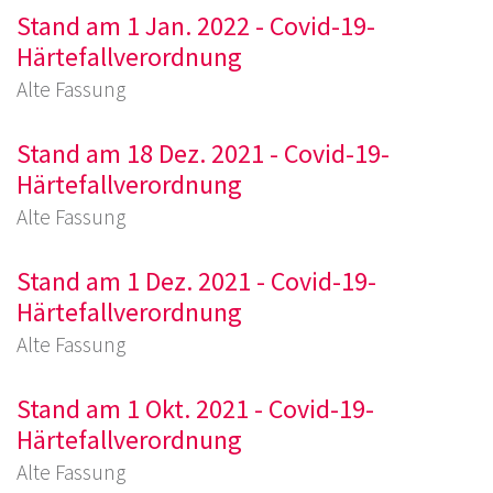
Stand am 1 Jan. 2022 - Covid-19-
Härtefallverordnung
Alte Fassung
Stand am 18 Dez. 2021 - Covid-19-
Härtefallverordnung
Alte Fassung
Stand am 1 Dez. 2021 - Covid-19-
Härtefallverordnung
Alte Fassung
Stand am 1 Okt. 2021 - Covid-19-
Härtefallverordnung
Alte Fassung