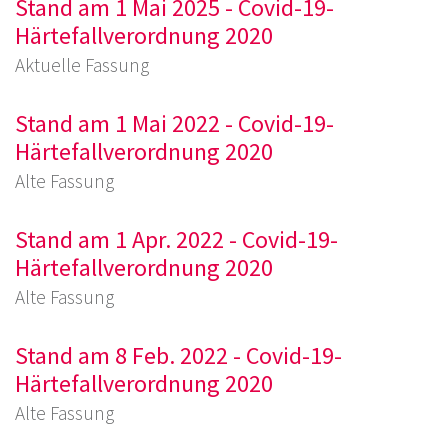
Stand am 1 Mai 2025 - Covid-19-
Härtefallverordnung 2020
Aktuelle Fassung
Stand am 1 Mai 2022 - Covid-19-
Härtefallverordnung 2020
Alte Fassung
Stand am 1 Apr. 2022 - Covid-19-
Härtefallverordnung 2020
Alte Fassung
Stand am 8 Feb. 2022 - Covid-19-
Härtefallverordnung 2020
Alte Fassung