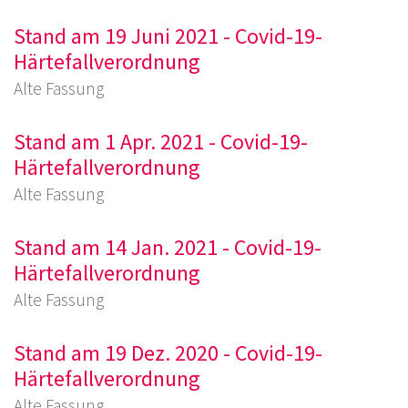
Stand am 19 Juni 2021 - Covid-19-
Härtefallverordnung
Alte Fassung
Stand am 1 Apr. 2021 - Covid-19-
Härtefallverordnung
Alte Fassung
Stand am 14 Jan. 2021 - Covid-19-
Härtefallverordnung
Alte Fassung
Stand am 19 Dez. 2020 - Covid-19-
Härtefallverordnung
Alte Fassung