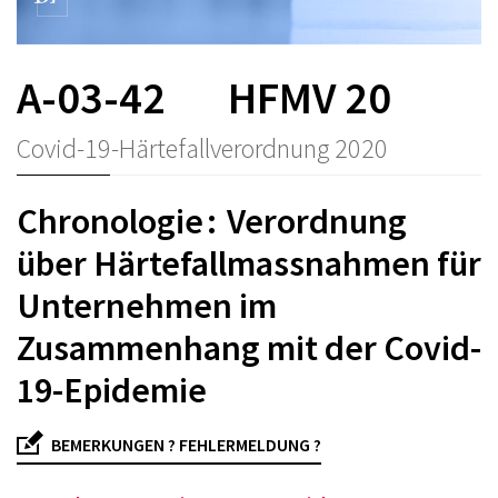
A-03-42
HFMV 20
Covid-19-Härtefallverordnung 2020
Chronologie : Verordnung
über Härtefallmassnahmen für
Unternehmen im
Zusammenhang mit der Covid-
19-Epidemie
BEMERKUNGEN ? FEHLERMELDUNG ?