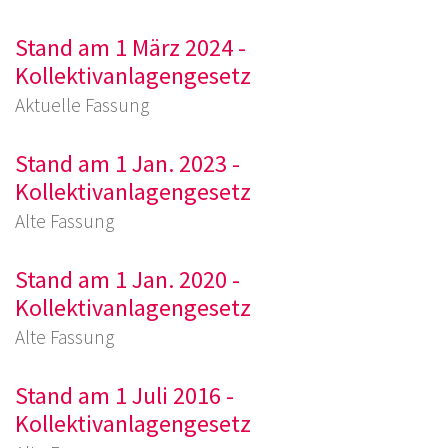
Stand am 1 März 2024 -
Kollektivanlagengesetz
Aktuelle Fassung
Stand am 1 Jan. 2023 -
Kollektivanlagengesetz
Alte Fassung
Stand am 1 Jan. 2020 -
Kollektivanlagengesetz
Alte Fassung
Stand am 1 Juli 2016 -
Kollektivanlagengesetz