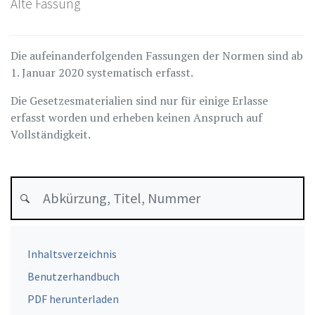
Alte Fassung
Die aufeinanderfolgenden Fassungen der Normen sind ab
1. Januar 2020 systematisch erfasst.
Die Gesetzesmaterialien sind nur für einige Erlasse
erfasst worden und erheben keinen Anspruch auf
Vollständigkeit.
Inhaltsverzeichnis
Benutzerhandbuch
PDF herunterladen