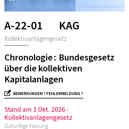
A-22-01
KAG
Kollektivanlagengesetz
Chronologie : Bundesgesetz
über die kollektiven
Kapitalanlagen
BEMERKUNGEN ? FEHLERMELDUNG ?
Stand am 1 Okt. 2026 -
Kollektivanlagengesetz
Zukünftige Fassung