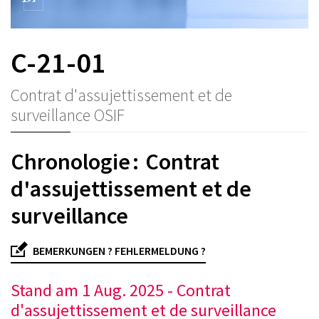
C-21-01
Contrat d'assujettissement et de
surveillance OSIF
Chronologie : Contrat
d'assujettissement et de
surveillance
BEMERKUNGEN ? FEHLERMELDUNG ?
Stand am 1 Aug. 2025 - Contrat
d'assujettissement et de surveillance