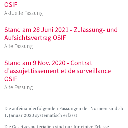
OSIF
Aktuelle Fassung
Stand am 28 Juni 2021 - Zulassung- und
Aufsichtsvertrag OSIF
Alte Fassung
Stand am 9 Nov. 2020 - Contrat
d'assujettissement et de surveillance
OSIF
Alte Fassung
Die aufeinanderfolgenden Fassungen der Normen sind ab
1. Januar 2020 systematisch erfasst.
Die Gesetzesmaterialien sind nur für einige Erlasse