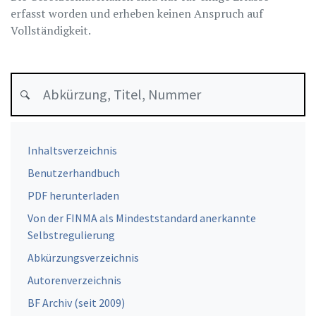
erfasst worden und erheben keinen Anspruch auf
Vollständigkeit.
Inhaltsverzeichnis
Benutzerhandbuch
PDF herunterladen
Von der FINMA als Mindeststandard anerkannte
Selbstregulierung
Abkürzungsverzeichnis
Autorenverzeichnis
BF Archiv (seit 2009)