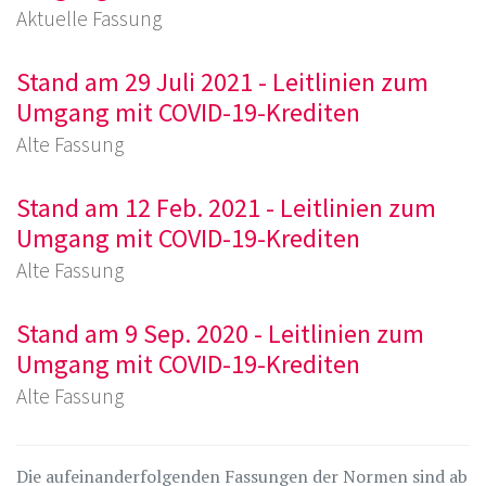
Aktuelle Fassung
Stand am 29 Juli 2021 - Leitlinien zum
Umgang mit COVID-19-Krediten
Alte Fassung
Stand am 12 Feb. 2021 - Leitlinien zum
Umgang mit COVID-19-Krediten
Alte Fassung
Stand am 9 Sep. 2020 - Leitlinien zum
Umgang mit COVID-19-Krediten
Alte Fassung
Die aufeinanderfolgenden Fassungen der Normen sind ab