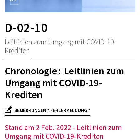
D-02-10
Leitlinien zum Umgang mit COVID-19-
Krediten
Chronologie : Leitlinien zum
Umgang mit COVID-19-
Krediten
BEMERKUNGEN ? FEHLERMELDUNG ?
Stand am 2 Feb. 2022 - Leitlinien zum
Umgang mit COVID-19-Krediten