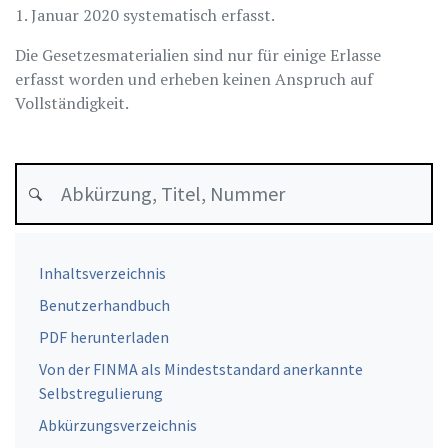
1. Januar 2020 systematisch erfasst.
Die Gesetzesmaterialien sind nur für einige Erlasse
erfasst worden und erheben keinen Anspruch auf
Vollständigkeit.
Inhaltsverzeichnis
Benutzerhandbuch
PDF herunterladen
Von der FINMA als Mindeststandard anerkannte
Selbstregulierung
Abkürzungsverzeichnis