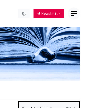
Newsletter