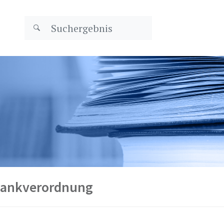
bankverordnung