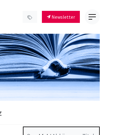
Newsletter
z