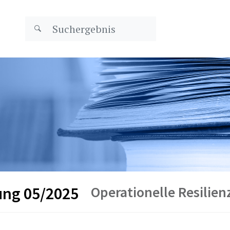
Operationelle Resilien
ung 05/2025