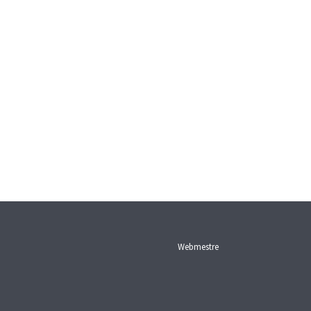
Webmestre