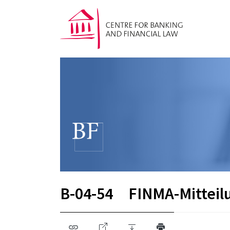
B-04-54
FINMA-Mitteil