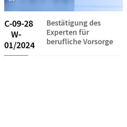
Bestätigung des
C-09-28
Experten für
W-
berufliche Vorsorge
01/2024
FR
DE
IT