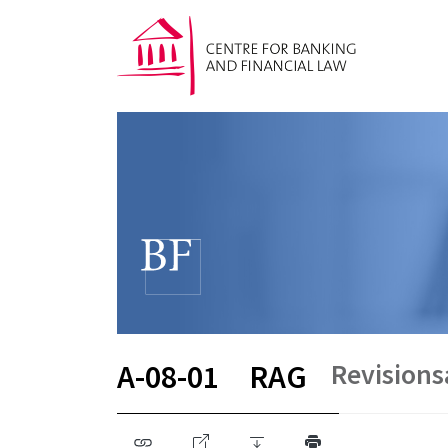
Revisions
A-08-01
RAG