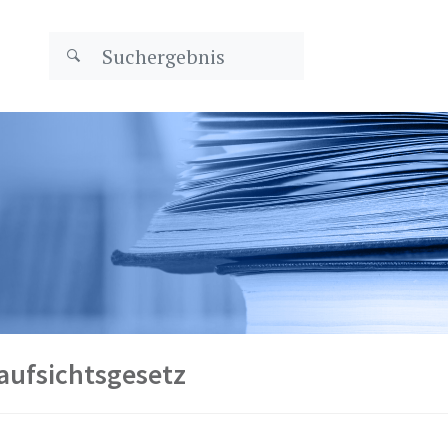
aufsichtsgesetz