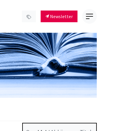
Newsletter