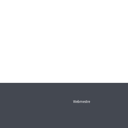
Webmestre