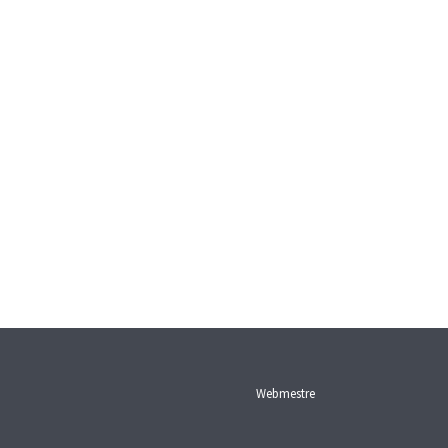
Webmestre