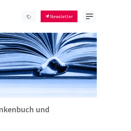
Newsletter
ankenbuch und