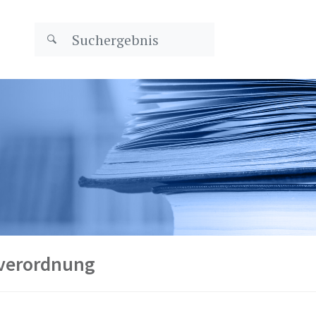
sverordnung