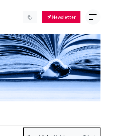
Newsletter