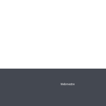
Webmestre