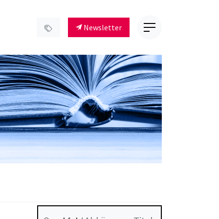
Newsletter