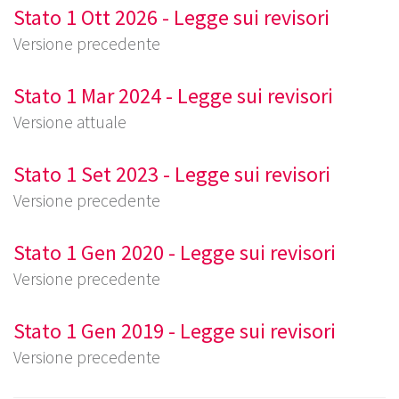
Stato 1 Ott 2026 - Legge sui revisori
Versione precedente
Stato 1 Mar 2024 - Legge sui revisori
Versione attuale
Stato 1 Set 2023 - Legge sui revisori
Versione precedente
Stato 1 Gen 2020 - Legge sui revisori
Versione precedente
Stato 1 Gen 2019 - Legge sui revisori
Versione precedente