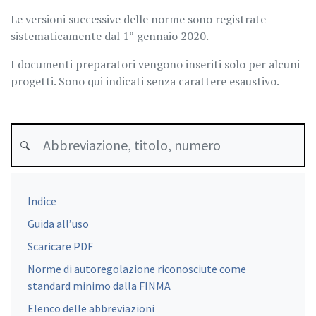
Le versioni successive delle norme sono registrate
sistematicamente dal 1° gennaio 2020.
I documenti preparatori vengono inseriti solo per alcuni
progetti. Sono qui indicati senza carattere esaustivo.
Indice
Guida all’uso
Scaricare PDF
Norme di autoregolazione riconosciute come
standard minimo dalla FINMA
Elenco delle abbreviazioni