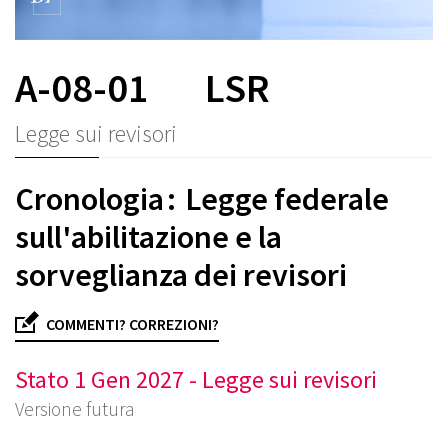
A-08-01
LSR
Legge sui revisori
Cronologia : Legge federale
sull'abilitazione e la
sorveglianza dei revisori
COMMENTI? CORREZIONI?
Stato 1 Gen 2027 - Legge sui revisori
Versione futura