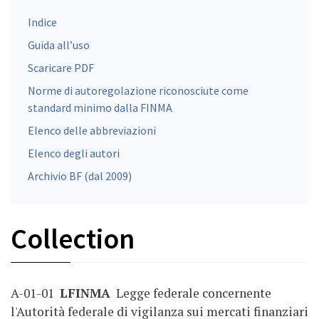
Indice
Guida all’uso
Scaricare PDF
Norme di autoregolazione riconosciute come
standard minimo dalla FINMA
Elenco delle abbreviazioni
Elenco degli autori
Archivio BF (dal 2009)
Collection
A-01-01
LFINMA
Legge federale concernente
l'Autorità federale di vigilanza sui mercati finanziari