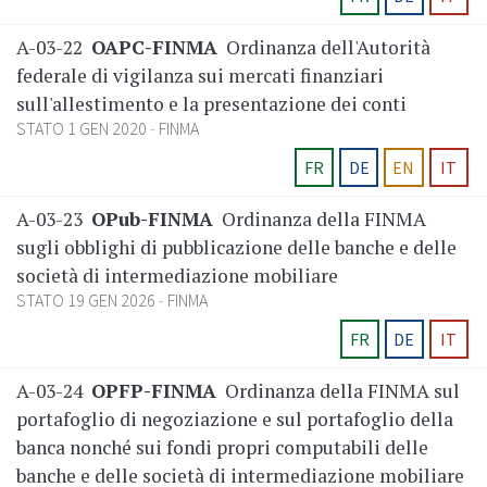
A-03-22
OAPC-FINMA
Ordinanza dell'Autorità
federale di vigilanza sui mercati finanziari
sull'allestimento e la presentazione dei conti
STATO 1 GEN 2020
FINMA
FR
DE
EN
IT
A-03-23
OPub-FINMA
Ordinanza della FINMA
sugli obblighi di pubblicazione delle banche e delle
società di intermediazione mobiliare
STATO 19 GEN 2026
FINMA
FR
DE
IT
A-03-24
OPFP-FINMA
Ordinanza della FINMA sul
portafoglio di negoziazione e sul portafoglio della
banca nonché sui fondi propri computabili delle
banche e delle società di intermediazione mobiliare