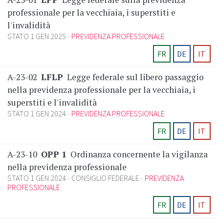
professionale per la vecchiaia, i superstiti e
l'invalidità
STATO 1 GEN 2025
PREVIDENZA PROFESSIONALE
FR
DE
IT
A-23-02
LFLP
Legge federale sul libero passaggio
nella previdenza professionale per la vecchiaia, i
superstiti e l'invalidità
STATO 1 GEN 2024
PREVIDENZA PROFESSIONALE
FR
DE
IT
A-23-10
OPP 1
Ordinanza concernente la vigilanza
nella previdenza professionale
STATO 1 GEN 2024
CONSIGLIO FEDERALE
PREVIDENZA
PROFESSIONALE
FR
DE
IT