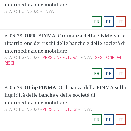
intermediazione mobiliare
STATO 1 GEN 2025
FINMA
FR
DE
IT
A-03-28
ORR-FINMA
Ordinanza della FINMA sulla
ripartizione dei rischi delle banche e delle società di
intermediazione mobiliare
STATO 1 GEN 2027
VERSIONE FUTURA
FINMA
GESTIONE DEI
RISCHI
FR
DE
IT
A-03-29
OLiq-FINMA
Ordinanza della FINMA sulla
liquidità delle banche e delle società di
intermediazione mobiliare
STATO 1 GEN 2027
VERSIONE FUTURA
FINMA
FR
DE
IT