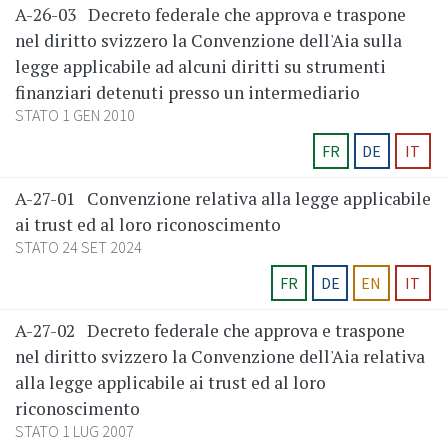
A-26-03
Decreto federale che approva e traspone
nel diritto svizzero la Convenzione dell'Aia sulla
legge applicabile ad alcuni diritti su strumenti
finanziari detenuti presso un intermediario
STATO 1 GEN 2010
FR
DE
IT
A-27-01
Convenzione relativa alla legge applicabile
ai trust ed al loro riconoscimento
STATO 24 SET 2024
FR
DE
EN
IT
A-27-02
Decreto federale che approva e traspone
nel diritto svizzero la Convenzione dell'Aia relativa
alla legge applicabile ai trust ed al loro
riconoscimento
STATO 1 LUG 2007