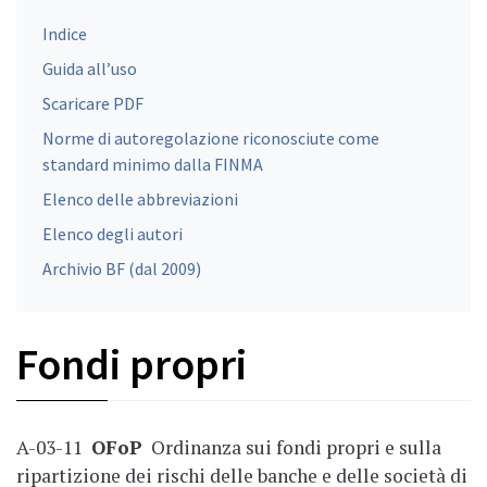
Indice
Guida all’uso
Scaricare PDF
Norme di autoregolazione riconosciute come
standard minimo dalla FINMA
Elenco delle abbreviazioni
Elenco degli autori
Archivio BF (dal 2009)
Fondi propri
A-03-11
OFoP
Ordinanza sui fondi propri e sulla
ripartizione dei rischi delle banche e delle società di