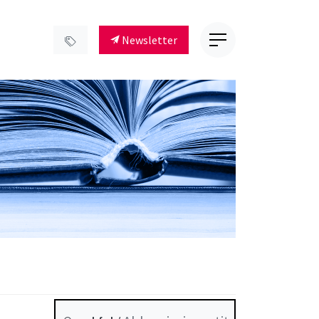
Newsletter