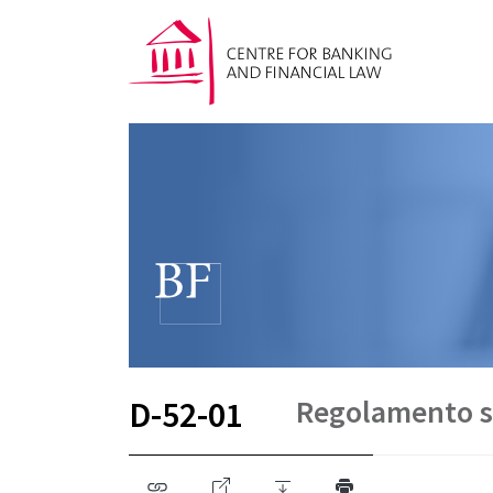
Regolamento su
D-52-01