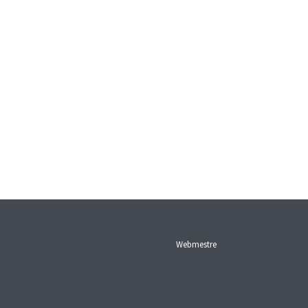
Webmestre