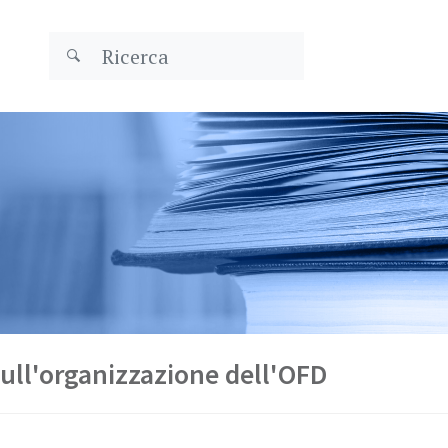
ll'organizzazione dell'OFD