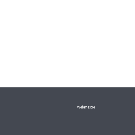
Webmestre