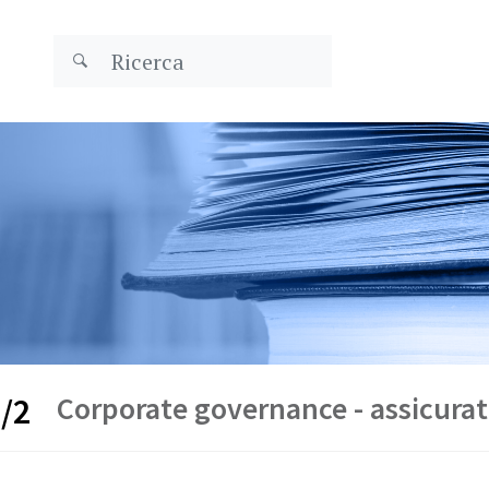
Corporate governance - assicurat
/2