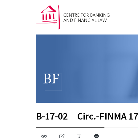
B-17-02
Circ.-FINMA 17