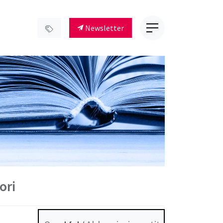
Newsletter
ori