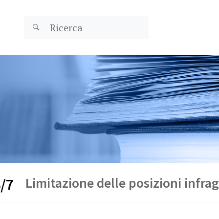
Limitazione delle posizioni infr
/7