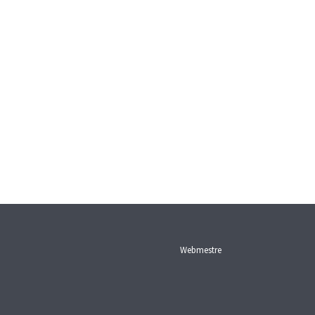
Webmestre