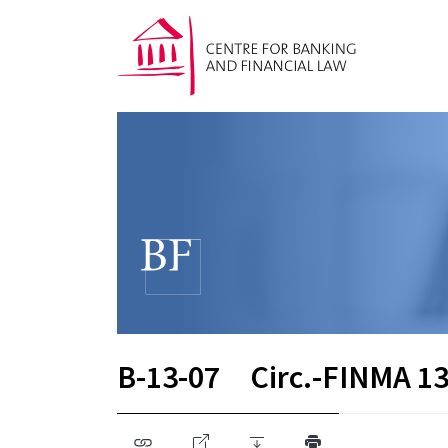
B-13-07
Circ.-FINMA 13