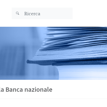
la Banca nazionale