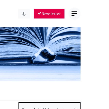
Newsletter