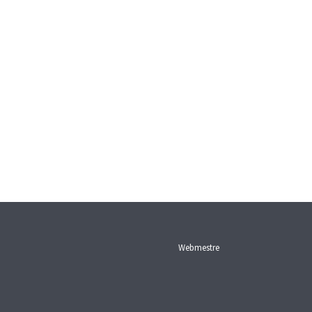
Webmestre