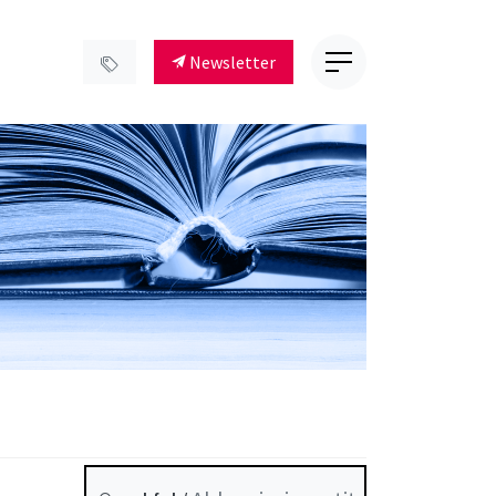
Newsletter