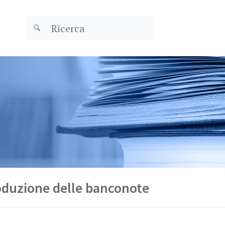
roduzione delle banconote