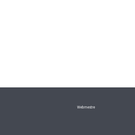
Webmestre