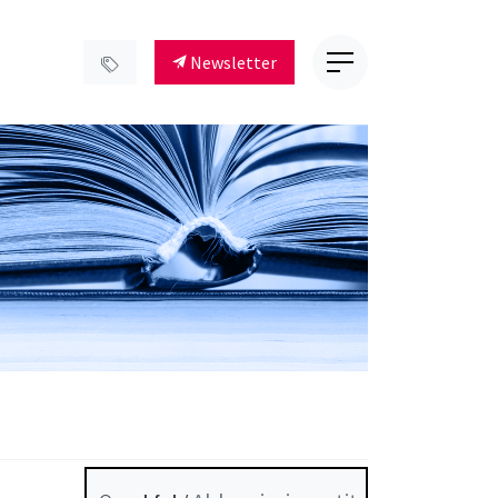
Newsletter