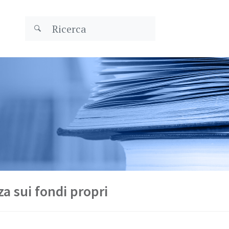
a sui fondi propri