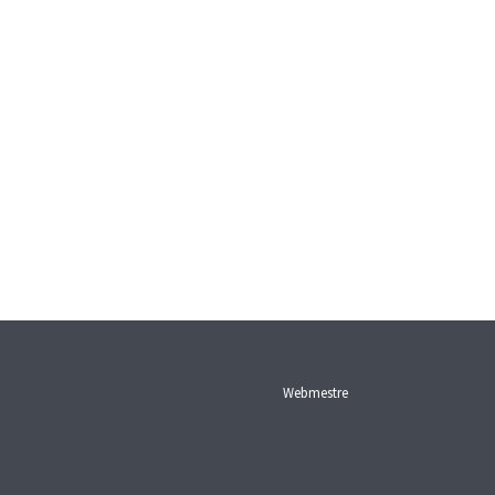
Webmestre