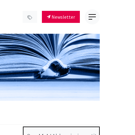
Newsletter