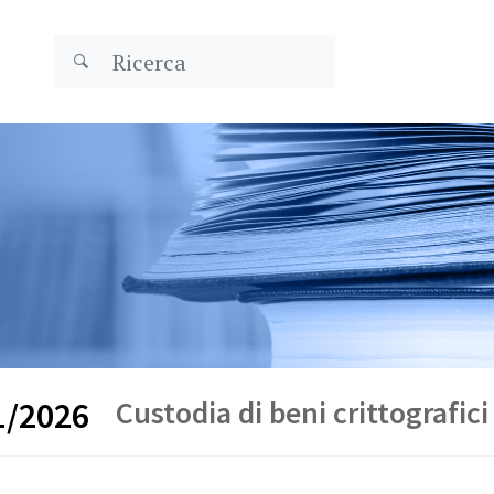
Custodia di beni crittografici
1/2026