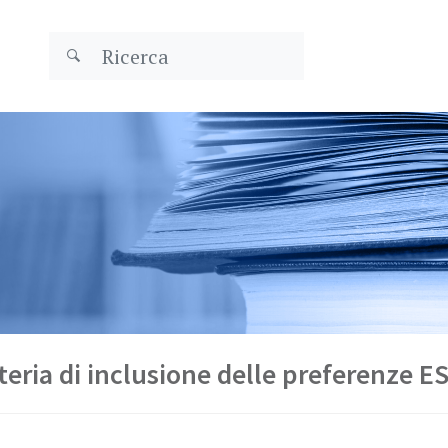
teria di inclusione delle preferenze E