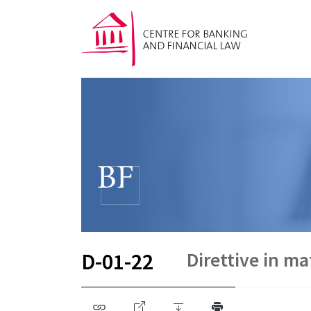
Direttive in ma
D-01-22