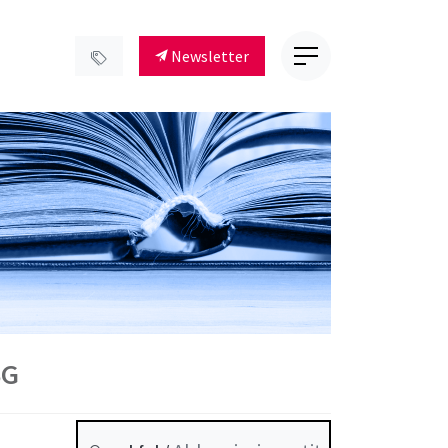
Newsletter
SG