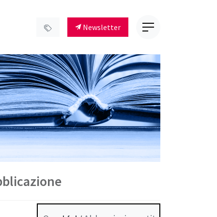
Newsletter
bblicazione