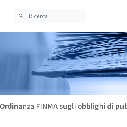
Ordinanza FINMA sugli obblighi di pu