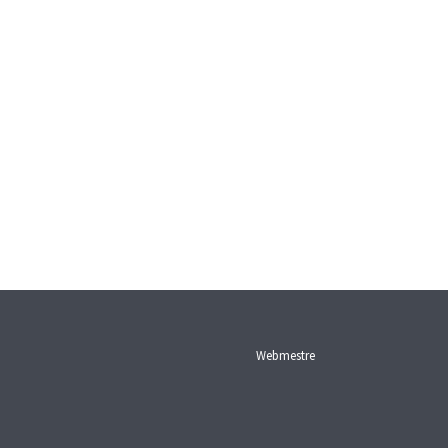
Webmestre