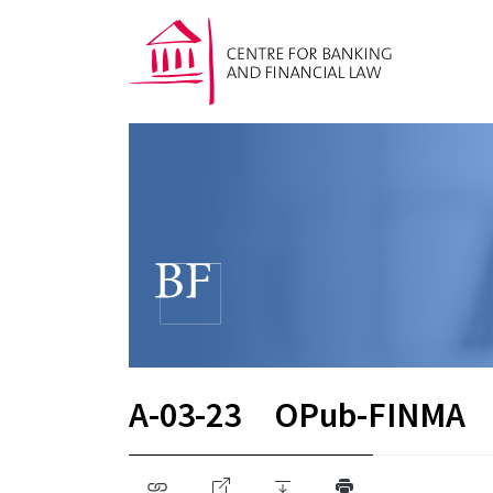
A-03-23
OPub-FINMA