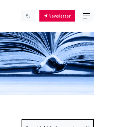
Newsletter