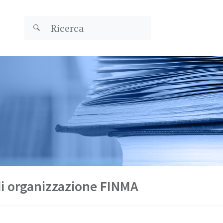
i organizzazione FINMA