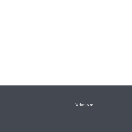
Webmestre