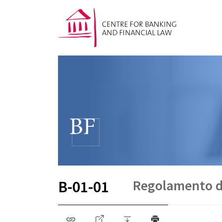
Regolamento d
B-01-01