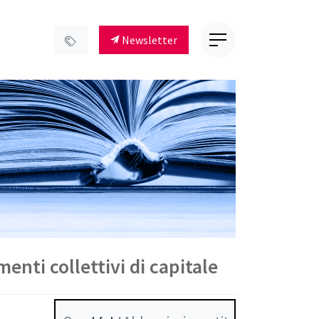
Newsletter
enti collettivi di capitale