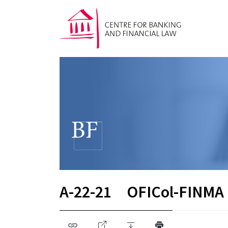
A-22-21
OFICol-FINMA