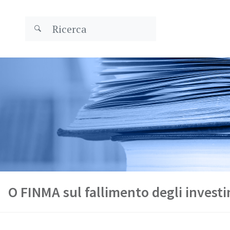
O FINMA sul fallimento degli investim