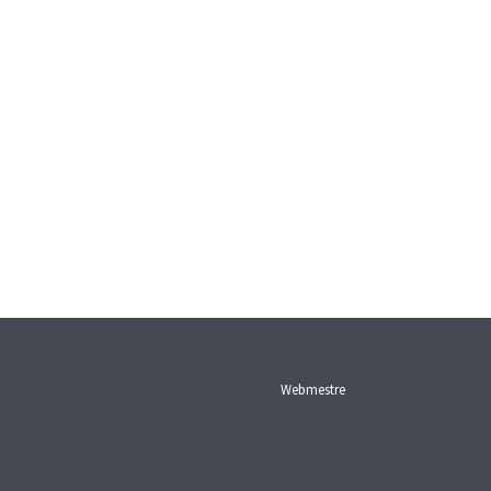
Webmestre