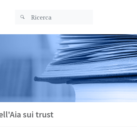
l'Aia sui trust