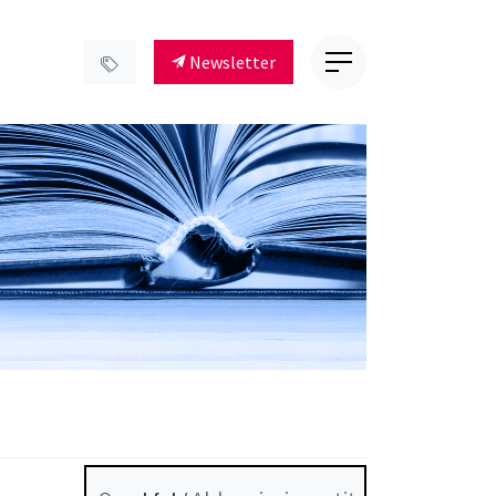
Newsletter