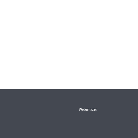
Webmestre