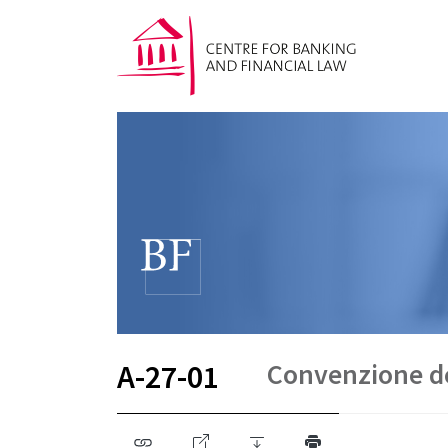
Convenzione del
A-27-01