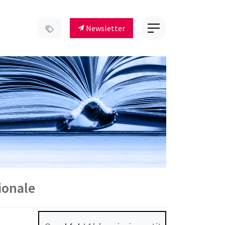
Newsletter
ionale