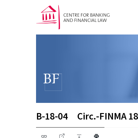
B-18-04
Circ.-FINMA 18