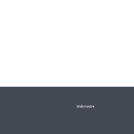
Webmestre