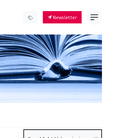
Newsletter