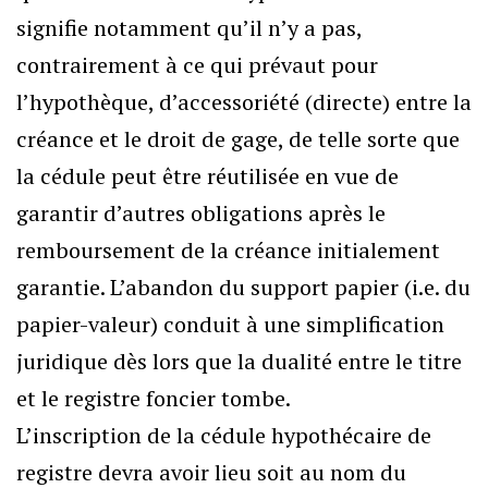
signifie notamment qu’il n’y a pas,
contrairement à ce qui prévaut pour
l’hypothèque, d’accessoriété (directe) entre la
créance et le droit de gage, de telle sorte que
la cédule peut être réutilisée en vue de
garantir d’autres obligations après le
remboursement de la créance initialement
garantie. L’abandon du support papier (i.e. du
papier-valeur) conduit à une simplification
juridique dès lors que la dualité entre le titre
et le registre foncier tombe.
L’inscription de la cédule hypothécaire de
registre devra avoir lieu soit au nom du