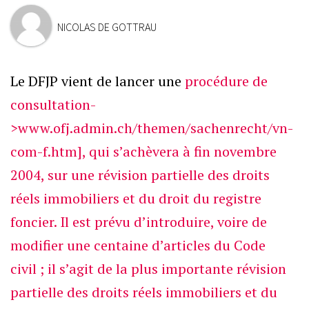
NICOLAS DE GOTTRAU
Le DFJP vient de lancer une
procédure de
consultation-
>www.ofj.admin.ch/themen/sachenrecht/vn-
com-f.htm], qui s’achèvera à fin novembre
2004, sur une révision partielle des droits
réels immobiliers et du droit du registre
foncier. Il est prévu d’introduire, voire de
modifier une centaine d’articles du Code
civil ; il s’agit de la plus importante révision
partielle des droits réels immobiliers et du