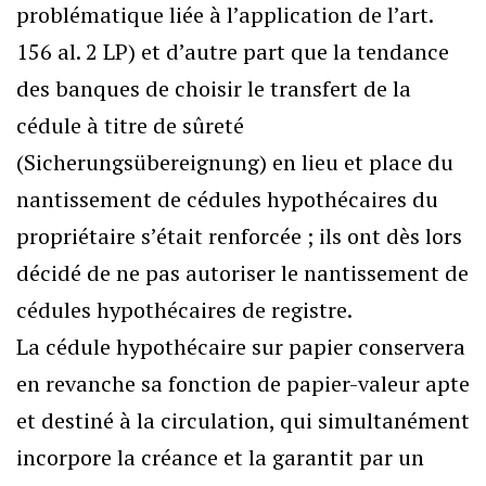
problématique liée à l’application de l’art.
156 al. 2 LP) et d’autre part que la tendance
des banques de choisir le transfert de la
cédule à titre de sûreté
(Sicherungsübereignung) en lieu et place du
nantissement de cédules hypothécaires du
propriétaire s’était renforcée ; ils ont dès lors
décidé de ne pas autoriser le nantissement de
cédules hypothécaires de registre.
La cédule hypothécaire sur papier conservera
en revanche sa fonction de papier-valeur apte
et destiné à la circulation, qui simultanément
incorpore la créance et la garantit par un