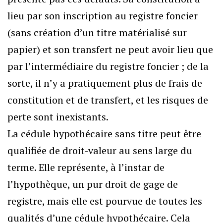
lieu par son inscription au registre foncier
(sans création d’un titre matérialisé sur
papier) et son transfert ne peut avoir lieu que
par l’intermédiaire du registre foncier ; de la
sorte, il n’y a pratiquement plus de frais de
constitution et de transfert, et les risques de
perte sont inexistants.
La cédule hypothécaire sans titre peut être
qualifiée de droit-valeur au sens large du
terme. Elle représente, à l’instar de
l’hypothèque, un pur droit de gage de
registre, mais elle est pourvue de toutes les
qualités d’une cédule hypothécaire. Cela