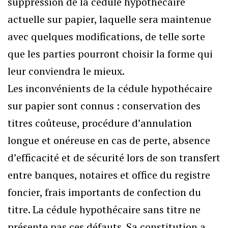
suppression de la cédule hypothécaire
actuelle sur papier, laquelle sera maintenue
avec quelques modifications, de telle sorte
que les parties pourront choisir la forme qui
leur conviendra le mieux.
Les inconvénients de la cédule hypothécaire
sur papier sont connus : conservation des
titres coûteuse, procédure d’annulation
longue et onéreuse en cas de perte, absence
d’efficacité et de sécurité lors de son transfert
entre banques, notaires et office du registre
foncier, frais importants de confection du
titre. La cédule hypothécaire sans titre ne
présente pas ces défauts. Sa constitution a