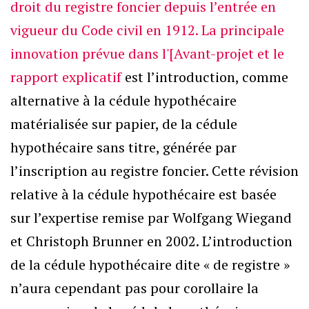
droit du registre foncier depuis l’entrée en
vigueur du Code civil en 1912. La principale
innovation prévue dans l'[Avant-projet et le
rapport explicatif
est l’introduction, comme
alternative à la cédule hypothécaire
matérialisée sur papier, de la cédule
hypothécaire sans titre, générée par
l’inscription au registre foncier. Cette révision
relative à la cédule hypothécaire est basée
sur l’expertise remise par Wolfgang Wiegand
et Christoph Brunner en 2002. L’introduction
de la cédule hypothécaire dite « de registre »
n’aura cependant pas pour corollaire la