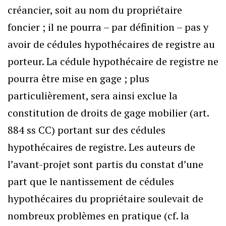
créancier, soit au nom du propriétaire
foncier ; il ne pourra – par définition – pas y
avoir de cédules hypothécaires de registre au
porteur. La cédule hypothécaire de registre ne
pourra être mise en gage ; plus
particulièrement, sera ainsi exclue la
constitution de droits de gage mobilier (art.
884 ss CC) portant sur des cédules
hypothécaires de registre. Les auteurs de
l’avant-projet sont partis du constat d’une
part que le nantissement de cédules
hypothécaires du propriétaire soulevait de
nombreux problèmes en pratique (cf. la