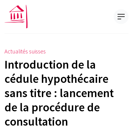
Actualités suisses
Introduction de la
cédule hypothécaire
sans titre : lancement
de la procédure de
consultation