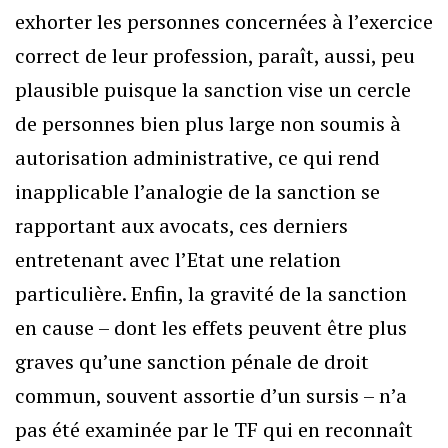
exhorter les personnes concernées à l’exercice
correct de leur profession, paraît, aussi, peu
plausible puisque la sanction vise un cercle
de personnes bien plus large non soumis à
autorisation administrative, ce qui rend
inapplicable l’analogie de la sanction se
rapportant aux avocats, ces derniers
entretenant avec l’Etat une relation
particulière. Enfin, la gravité de la sanction
en cause – dont les effets peuvent être plus
graves qu’une sanction pénale de droit
commun, souvent assortie d’un sursis – n’a
pas été examinée par le TF qui en reconnaît