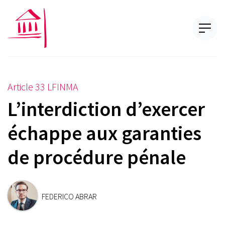
Article 33 LFINMA
L’interdiction d’exercer
échappe aux garanties
de procédure pénale
FEDERICO ABRAR