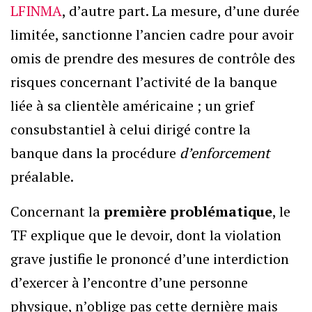
LFINMA
, d’autre part. La mesure, d’une durée
limitée, sanctionne l’ancien cadre pour avoir
omis de prendre des mesures de contrôle des
risques concernant l’activité de la banque
liée à sa clientèle américaine ; un grief
consubstantiel à celui dirigé contre la
banque dans la procédure
d’enforcement
préalable.
Concernant la
première problématique
, le
TF explique que le devoir, dont la violation
grave justifie le prononcé d’une interdiction
d’exercer à l’encontre d’une personne
physique, n’oblige pas cette dernière mais