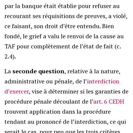
par la banque était établie pour refuser au
recourant ses réquisitions de preuves, a violé,
ce faisant, son droit d’être entendu. Bien
fondé, le grief a valu le renvoi de la cause au
TAF pour complètement de l’état de fait (c.
2.4).
La
seconde question
, relative à la nature,
administrative ou pénale, de l’
interdiction
d’exercer
, vise à déterminer si les garanties de
procédure pénale découlant de l’
art. 6 CEDH
trouvent application dans la procédure
tendant au prononcé de l’interdiction, ce qui
serait le cas, pour peu que les trois critères