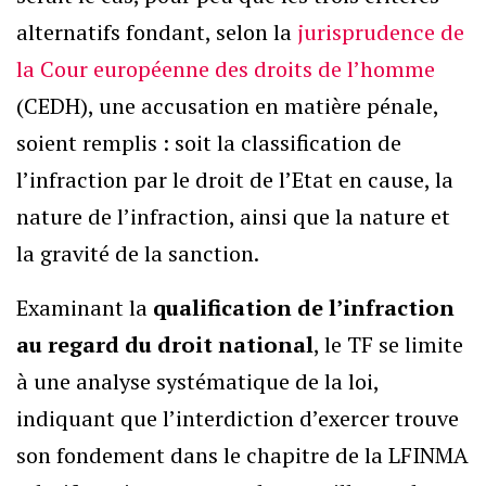
alternatifs fondant, selon la
jurisprudence de
la Cour européenne des droits de l’homme
(CEDH), une accusation en matière pénale,
soient remplis : soit la classification de
l’infraction par le droit de l’Etat en cause, la
nature de l’infraction, ainsi que la nature et
la gravité de la sanction.
Examinant la
qualification de l’infraction
au regard du droit national
, le TF se limite
à une analyse systématique de la loi,
indiquant que l’interdiction d’exercer trouve
son fondement dans le chapitre de la LFINMA