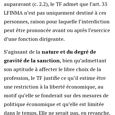
auparavant (c. 2.2), le TF admet que l’art. 33
LFINMA n’est pas uniquement destiné à ces
personnes, raison pour laquelle l’interdiction
peut être prononcée avant ou après l’exercice
d’une fonction dirigeante.
S’agissant de la
nature et du degré de
gravité de la sanction
, bien qu’admettant
son aptitude à affecter le libre choix de la
profession, le TF justifie ce qu’il estime être
une restriction à la liberté économique, au
motif qu’elle se fonderait sur des mesures de
politique économique et qu’elle est limitée
dans le temps. Elle ne serait pas, en revanche,