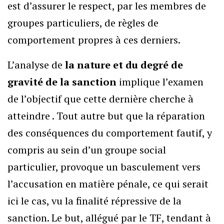
est d’assurer le respect, par les membres de
groupes particuliers, de règles de
comportement propres à ces derniers.
L’analyse de
la nature et du degré de
gravité de la sanction
implique l’examen
de l’objectif que cette dernière cherche à
atteindre . Tout autre but que la réparation
des conséquences du comportement fautif, y
compris au sein d’un groupe social
particulier, provoque un basculement vers
l’accusation en matière pénale, ce qui serait
ici le cas, vu la finalité répressive de la
sanction. Le but, allégué par le TF, tendant à