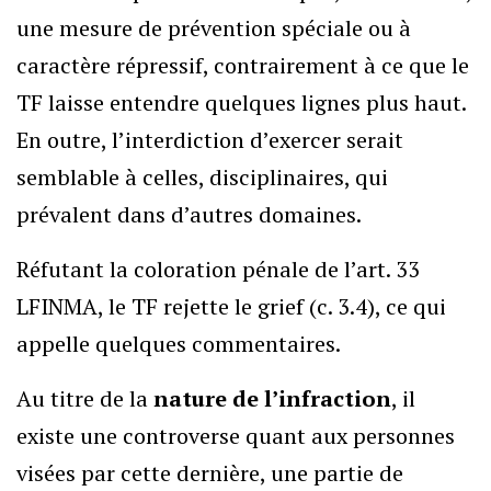
une mesure de prévention spéciale ou à
caractère répressif, contrairement à ce que le
TF laisse entendre quelques lignes plus haut.
En outre, l’interdiction d’exercer serait
semblable à celles, disciplinaires, qui
prévalent dans d’autres domaines.
Réfutant la coloration pénale de l’art. 33
LFINMA, le TF rejette le grief (c. 3.4), ce qui
appelle quelques commentaires.
Au titre de la
nature de l’infraction
, il
existe une controverse quant aux personnes
visées par cette dernière, une partie de