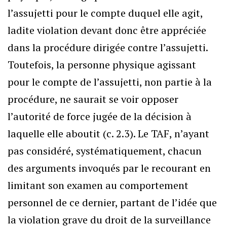
l’assujetti pour le compte duquel elle agit,
ladite violation devant donc être appréciée
dans la procédure dirigée contre l’assujetti.
Toutefois, la personne physique agissant
pour le compte de l’assujetti, non partie à la
procédure, ne saurait se voir opposer
l’autorité de force jugée de la décision à
laquelle elle aboutit (c. 2.3). Le TAF, n’ayant
pas considéré, systématiquement, chacun
des arguments invoqués par le recourant en
limitant son examen au comportement
personnel de ce dernier, partant de l’idée que
la violation grave du droit de la surveillance