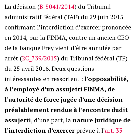
La décision (
B-5041/2014
) du Tribunal
administratif fédéral (TAF) du 29 juin 2015
confirmant l’interdiction d’exercer prononcée
en 2014, par la FINMA, contre un ancien CEO
de la banque Frey vient d’être annulée par
arrêt (
2C_739/2015
) du Tribunal fédéral (TF)
du 25 avril 2016. Deux questions
intéressantes en ressortent :
l’opposabilité,
à l’employé d’un assujetti FINMA, de
l’autorité de force jugée d’une décision
préalablement rendue à l’encontre dudit
assujetti
, d’une part, la
nature juridique de
l’interdiction d’exercer
prévue à l’
art. 33