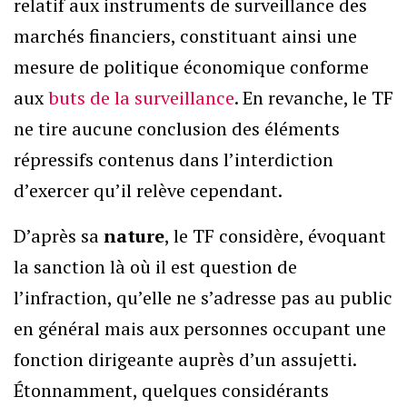
relatif aux instruments de surveillance des
marchés financiers, constituant ainsi une
mesure de politique économique conforme
aux
buts de la surveillance
. En revanche, le TF
ne tire aucune conclusion des éléments
répressifs contenus dans l’interdiction
d’exercer qu’il relève cependant.
D’après sa
nature
, le TF considère, évoquant
la sanction là où il est question de
l’infraction, qu’elle ne s’adresse pas au public
en général mais aux personnes occupant une
fonction dirigeante auprès d’un assujetti.
Étonnamment, quelques considérants