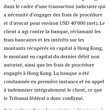
dans le cadre d’une transaction judiciaire qui
a nécessité d’engager des frais de procédure
et d’avocat pour environ USD 40’000 (net). Le
client a agi contre la banque, réclamant les
frais bancaires et les intérêts sur les
montants récupérés en capital à Hong Kong,
le montant en capital du dernier débit non
autorisé, ainsi que les frais de procédure
engagés à Hong Kong. La banque a été
condamnée en première instance et en appel
à indemniser intégralement le client, ce que
le Tribunal fédéral a donc confirmé.