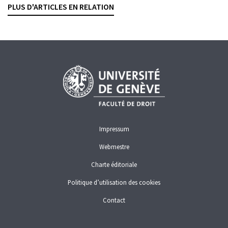
DANTE O'NEIL
— 21 AVRIL 2026
PLUS D'ARTICLES EN RELATION
RESPONSABILITÉ
SERVICES FINANCIERS
Impressum
Webmestre
Charte éditoriale
Politique d’utilisation des cookies
Contact