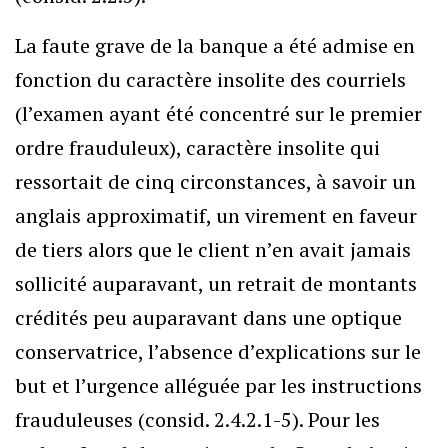
La faute grave de la banque a été admise en
fonction du caractère insolite des courriels
(l’examen ayant été concentré sur le premier
ordre frauduleux), caractère insolite qui
ressortait de cinq circonstances, à savoir un
anglais approximatif, un virement en faveur
de tiers alors que le client n’en avait jamais
sollicité auparavant, un retrait de montants
crédités peu auparavant dans une optique
conservatrice, l’absence d’explications sur le
but et l’urgence alléguée par les instructions
frauduleuses (consid. 2.4.2.1-5). Pour les