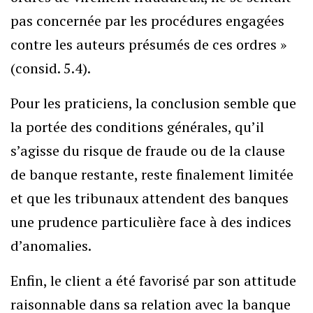
pas concernée par les procédures engagées
contre les auteurs présumés de ces ordres »
(consid. 5.4).
Pour les praticiens, la conclusion semble que
la portée des conditions générales, qu’il
s’agisse du risque de fraude ou de la clause
de banque restante, reste finalement limitée
et que les tribunaux attendent des banques
une prudence particulière face à des indices
d’anomalies.
Enfin, le client a été favorisé par son attitude
raisonnable dans sa relation avec la banque