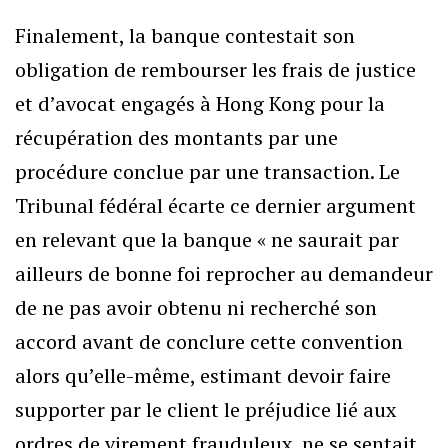
Finalement, la banque contestait son
obligation de rembourser les frais de justice
et d’avocat engagés à Hong Kong pour la
récupération des montants par une
procédure conclue par une transaction. Le
Tribunal fédéral écarte ce dernier argument
en relevant que la banque « ne saurait par
ailleurs de bonne foi reprocher au demandeur
de ne pas avoir obtenu ni recherché son
accord avant de conclure cette convention
alors qu’elle-même, estimant devoir faire
supporter par le client le préjudice lié aux
ordres de virement frauduleux, ne se sentait