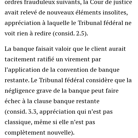
ordres frauduleux suivants, la Cour de justice
avait relevé de nouveaux éléments insolites,
appréciation à laquelle le Tribunal fédéral ne
voit rien à redire (consid. 2.5).
La banque faisait valoir que le client aurait
tacitement ratifié un virement par
l’application de la convention de banque
restante. Le Tribunal fédéral considère que la
négligence grave de la banque peut faire
échec à la clause banque restante
(consid. 3.3, appréciation qui n’est pas
classique, même si elle n’est pas
complètement nouvelle).