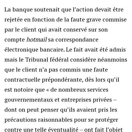
La banque soutenait que l’action devait être
rejetée en fonction de la faute grave commise
par le client qui avait conservé sur son
compte
hotmail
sa correspondance
électronique bancaire. Le fait avait été admis
mais le Tribunal fédéral considère néanmoins
que le client n’a pas commis une faute
contractuelle prépondérante, dès lors qu’il
est notoire que « de nombreux services
gouvernementaux et entreprises privées –
dont on peut penser qu’ils avaient pris les
précautions raisonnables pour se protéger
contre une telle éventualité – ont fait l’objet