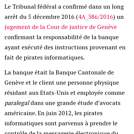
Le Tribunal fédéral a confirmé dans un long
arrêt du 5 décembre 2016 (
4A_386/2016
) un
jugement de la Cour de justice de Genève
confirmant la responsabilité de la banque
ayant exécuté des instructions provenant en
fait de pirates informatiques.
La banque était la Banque Cantonale de
Genève et le client une personne physique
résidant aux Etats-Unis et employée comme
paralegal
dans une grande étude d’avocats
américaine. En juin 2012, les pirates
informatiques sont parvenus à prendre le
contrôle de la messagerie électronique du