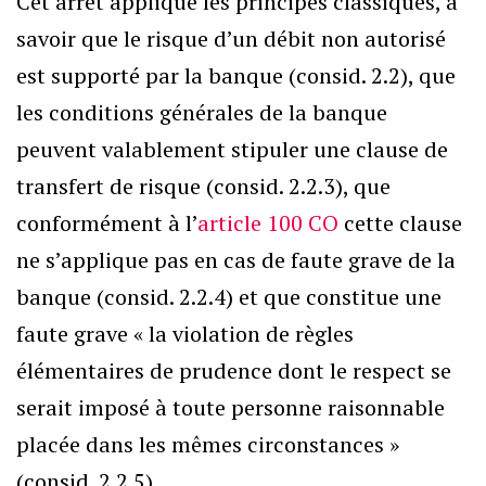
Cet arrêt applique les principes classiques, à
savoir que le risque d’un débit non autorisé
est supporté par la banque (consid. 2.2), que
les conditions générales de la banque
peuvent valablement stipuler une clause de
transfert de risque (consid. 2.2.3), que
conformément à l’
article 100 CO
cette clause
ne s’applique pas en cas de faute grave de la
banque (consid. 2.2.4) et que constitue une
faute grave « la violation de règles
élémentaires de prudence dont le respect se
serait imposé à toute personne raisonnable
placée dans les mêmes circonstances »
(consid. 2.2.5).