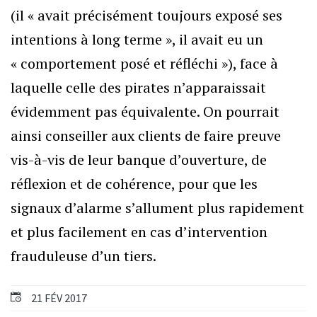
(il « avait précisément toujours exposé ses
intentions à long terme », il avait eu un
« comportement posé et réfléchi »), face à
laquelle celle des pirates n’apparaissait
évidemment pas équivalente. On pourrait
ainsi conseiller aux clients de faire preuve
vis-à-vis de leur banque d’ouverture, de
réflexion et de cohérence, pour que les
signaux d’alarme s’allument plus rapidement
et plus facilement en cas d’intervention
frauduleuse d’un tiers.
21 FÉV 2017