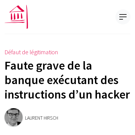
Défaut de légitimation
Faute grave de la
banque exécutant des
instructions d’un hacker
LAURENT HIRSCH