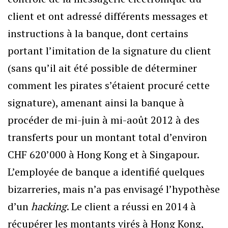
client et ont adressé différents messages et
instructions à la banque, dont certains
portant l’imitation de la signature du client
(sans qu’il ait été possible de déterminer
comment les pirates s’étaient procuré cette
signature), amenant ainsi la banque à
procéder de mi-juin à mi-août 2012 à des
transferts pour un montant total d’environ
CHF 620’000 à Hong Kong et à Singapour.
L’employée de banque a identifié quelques
bizarreries, mais n’a pas envisagé l’hypothèse
d’un
hacking
. Le client a réussi en 2014 à
récupérer les montants virés à Hong Kong,