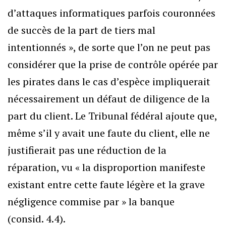
d’attaques informatiques parfois couronnées
de succès de la part de tiers mal
intentionnés », de sorte que l’on ne peut pas
considérer que la prise de contrôle opérée par
les pirates dans le cas d’espèce impliquerait
nécessairement un défaut de diligence de la
part du client. Le Tribunal fédéral ajoute que,
même s’il y avait une faute du client, elle ne
justifierait pas une réduction de la
réparation, vu « la disproportion manifeste
existant entre cette faute légère et la grave
négligence commise par » la banque
(consid. 4.4).