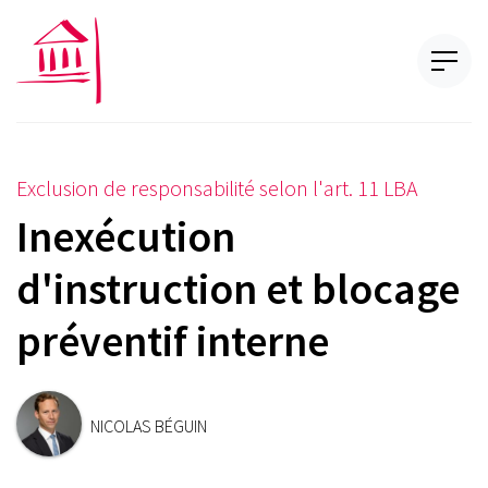
Exclusion de responsabilité selon l'art. 11 LBA
Inexécution
d'instruction et blocage
préventif interne
NICOLAS BÉGUIN