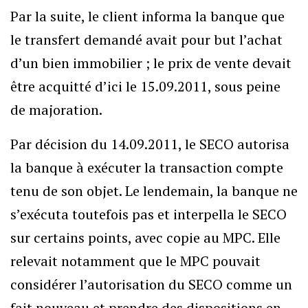
Par la suite, le client informa la banque que
le transfert demandé avait pour but l’achat
d’un bien immobilier ; le prix de vente devait
être acquitté d’ici le 15.09.2011, sous peine
de majoration.
Par décision du 14.09.2011, le SECO autorisa
la banque à exécuter la transaction compte
tenu de son objet. Le lendemain, la banque ne
s’exécuta toutefois pas et interpella le SECO
sur certains points, avec copie au MPC. Elle
relevait notamment que le MPC pouvait
considérer l’autorisation du SECO comme un
fait nouveau et prendre des dispositions en