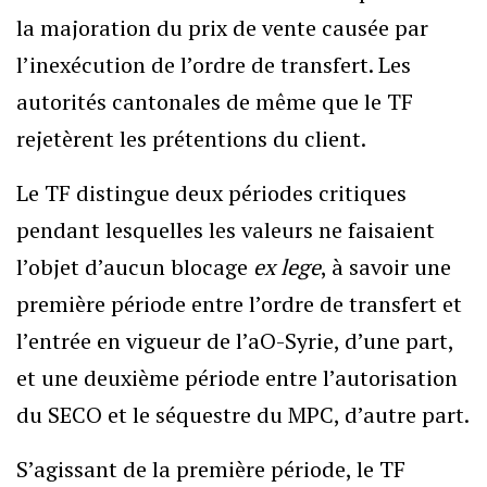
la majoration du prix de vente causée par
l’inexécution de l’ordre de transfert. Les
autorités cantonales de même que le TF
rejetèrent les prétentions du client.
Le TF distingue deux périodes critiques
pendant lesquelles les valeurs ne faisaient
l’objet d’aucun blocage
ex lege
, à savoir une
première période entre l’ordre de transfert et
l’entrée en vigueur de l’aO-Syrie, d’une part,
et une deuxième période entre l’autorisation
du SECO et le séquestre du MPC, d’autre part.
S’agissant de la première période, le TF