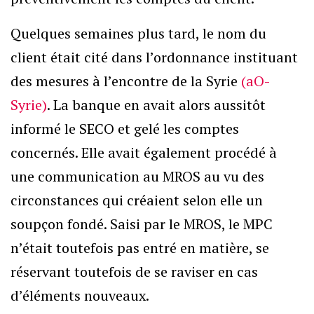
Quelques semaines plus tard, le nom du
client était cité dans l’ordonnance instituant
des mesures à l’encontre de la Syrie
(aO-
Syrie)
. La banque en avait alors aussitôt
informé le SECO et gelé les comptes
concernés. Elle avait également procédé à
une communication au MROS au vu des
circonstances qui créaient selon elle un
soupçon fondé. Saisi par le MROS, le MPC
n’était toutefois pas entré en matière, se
réservant toutefois de se raviser en cas
d’éléments nouveaux.