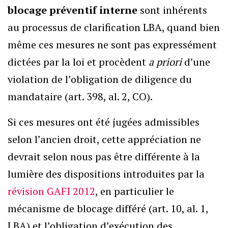
blocage préventif interne
sont inhérents
au processus de clarification LBA, quand bien
même ces mesures ne sont pas expressément
dictées par la loi et procèdent
a priori
d’une
violation de l’obligation de diligence du
mandataire (art. 398, al. 2, CO).
Si ces mesures ont été jugées admissibles
selon l’ancien droit, cette appréciation ne
devrait selon nous pas être différente à la
lumière des dispositions introduites par la
révision GAFI 2012
, en particulier le
mécanisme de blocage différé (art. 10, al. 1,
LBA) et l’obligation d’exécution des