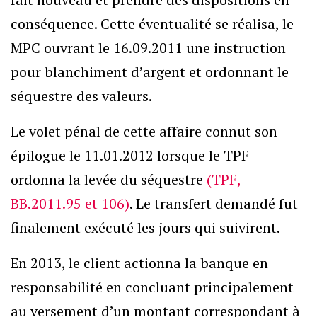
conséquence. Cette éventualité se réalisa, le
MPC ouvrant le 16.09.2011 une instruction
pour blanchiment d’argent et ordonnant le
séquestre des valeurs.
Le volet pénal de cette affaire connut son
épilogue le 11.01.2012 lorsque le TPF
ordonna la levée du séquestre
(TPF,
BB.2011.95 et 106)
. Le transfert demandé fut
finalement exécuté les jours qui suivirent.
En 2013, le client actionna la banque en
responsabilité en concluant principalement
au versement d’un montant correspondant à