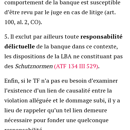
comportement de la banque est susceptible
d’être revu par le juge en cas de litige (art.
100, al. 2, CO).
5. Il exclut par ailleurs toute
responsabilité
délictuelle
de la banque dans ce contexte,
les dispositions de la LBA ne constituant pas
des
Schutznormen
(ATF 134 III 529)
.
Enfin, si le TF n’a pas eu besoin d’examiner
l’existence d’un lien de causalité entre la
violation alléguée et le dommage subi, il y a
lieu de rappeler qu’un tel lien demeure
nécessaire pour fonder une quelconque
responsabilité.