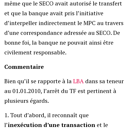
même que le SECO avait autorisé le transfert
et que la banque avait pris l’initiative
d’interpeller indirectement le MPC au travers
d’une correspondance adressée au SECO. De
bonne foi, la banque ne pouvait ainsi être
civilement responsable.
Commentaire
Bien qu’il se rapporte à la
LBA
dans sa teneur
au 01.01.2010, l’arrêt du TF est pertinent à
plusieurs égards.
1. Tout d’abord, il reconnaît que
l’
inexécution d’une transaction
et le