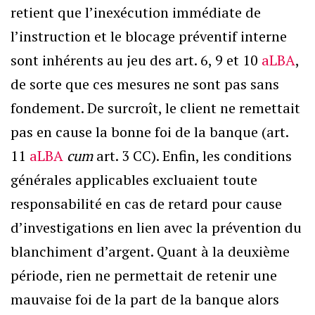
retient que l’inexécution immédiate de
l’instruction et le blocage préventif interne
sont inhérents au jeu des art. 6, 9 et 10
aLBA
,
de sorte que ces mesures ne sont pas sans
fondement. De surcroît, le client ne remettait
pas en cause la bonne foi de la banque (art.
11
aLBA
cum
art. 3 CC). Enfin, les conditions
générales applicables excluaient toute
responsabilité en cas de retard pour cause
d’investigations en lien avec la prévention du
blanchiment d’argent. Quant à la deuxième
période, rien ne permettait de retenir une
mauvaise foi de la part de la banque alors