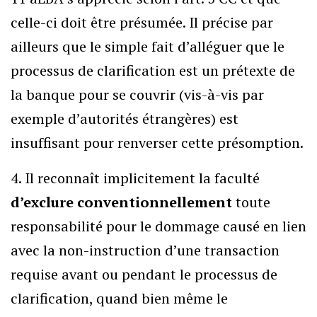
celle-ci doit être présumée. Il précise par
ailleurs que le simple fait d’alléguer que le
processus de clarification est un prétexte de
la banque pour se couvrir (vis-à-vis par
exemple d’autorités étrangères) est
insuffisant pour renverser cette présomption.
4. Il reconnaît implicitement la faculté
d’exclure conventionnellement
toute
responsabilité pour le dommage causé en lien
avec la non-instruction d’une transaction
requise avant ou pendant le processus de
clarification, quand bien même le