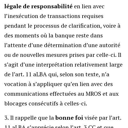
légale de responsabilité
en lien avec
l’inexécution de transactions requises
pendant le processus de clarification, voire à
des moments où la banque reste dans
l’attente d’une détermination d’une autorité
ou de nouvelles mesures prises par celle-ci. Il
s’agit d’une interprétation relativement large
de l’art. 11 aLBA qui, selon son texte, n’a
vocation à s’appliquer qu’en lien avec des
communications effectuées au MROS et aux
blocages consécutifs à celles-ci.
3. Il rappelle que la
bonne foi
visée par l’art.
11 aLBA s’apprécie selon l’art. 3 CC et que