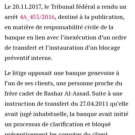
Le 20.11.2017, le Tribunal fédéral a rendu un
arrêt
4A_455/2016
, destiné à la publication,
en matière de responsabilité civile de la
banque en lien avec l’inexécution d’un ordre
de transfert et l’instauration d’un blocage
préventif interne.
Le litige opposait une banque genevoise à
l’un de ses clients, une personne proche du
frère cadet de Bashar Al-Assad. Suite à une
instruction de transfert du 27.04.2011 qu’elle
avait jugé inhabituelle, la banque avait initié
un processus de clarification et bloqué
préventivement les comptes du client.