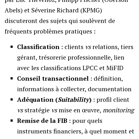
Abels) et Séverine Richard (KPMG)
discuteront des sujets qui soulèvent de
fréquents problèmes pratiques :
Classification
: clients
vs
relations, tiers
gérant, trésorerie professionnelle, lien
avec les classifications LPCC et MiFID
Conseil transactionnel
: définition,
informations à collecter, documentation
Adéquation (
Suitability
)
: profil client
vs
stratégie
vs
mise en œuvre,
monitoring
Remise de la FIB
: pour quels
instruments financiers, à quel moment et