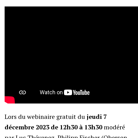
Lors du webinaire gratuit du
jeudi 7
décembre 2023 de 12h30 à 13h30
modéré
par Luc Thévenoz, Philipp Fischer (Oberson