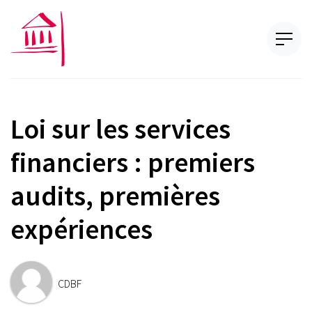
Loi sur les services
financiers : premiers
audits, premières
expériences
CDBF