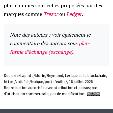
plus connues sont celles proposées par des
marques comme
Trezor
ou
Ledger
.
Note des auteurs : voir également le
commentaire des auteurs sous
plate
forme d’échange (exchange)
.
Depierre/Lapinte/Morin/Reymond, Lexique de la blockchain,
https://cdbf.ch/lexique/portefeuille/, 16 juillet 2026.
Reproduction autorisée avec attribution ci-dessus; pas
d’utilisation commerciale; pas de modification