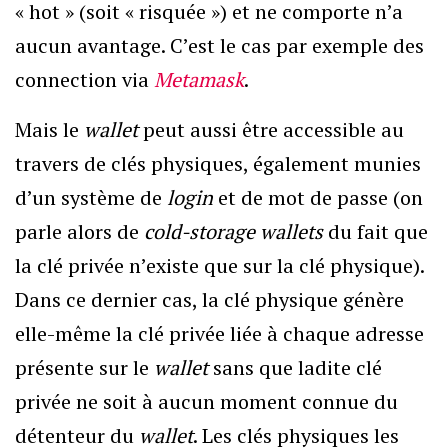
« hot » (soit « risquée ») et ne comporte n’a
aucun avantage. C’est le cas par exemple des
connection via
Metamask
.
Mais le
wallet
peut aussi être accessible au
travers de clés physiques, également munies
d’un système de
login
et de mot de passe (on
parle alors de
cold-
storage
wallets
du fait que
la clé privée n’existe que sur la clé physique).
Dans ce dernier cas, la clé physique génère
elle-même la clé privée liée à chaque adresse
présente sur le
wallet
sans que ladite clé
privée ne soit à aucun moment connue du
détenteur du
wallet
. Les clés physiques les