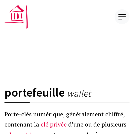
portefeuille
wallet
Porte-clés numérique, généralement chiffré,
contenant la
clé privée
d’une ou de plusieurs