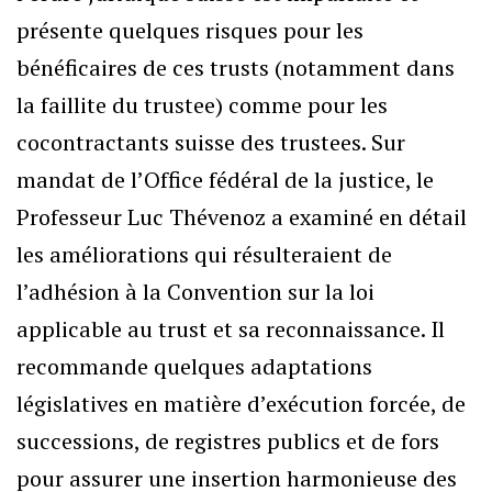
présente quelques risques pour les
bénéficaires de ces trusts (notamment dans
la faillite du trustee) comme pour les
cocontractants suisse des trustees. Sur
mandat de l’Office fédéral de la justice, le
Professeur Luc Thévenoz a examiné en détail
les améliorations qui résulteraient de
l’adhésion à la Convention sur la loi
applicable au trust et sa reconnaissance. Il
recommande quelques adaptations
législatives en matière d’exécution forcée, de
successions, de registres publics et de fors
pour assurer une insertion harmonieuse des