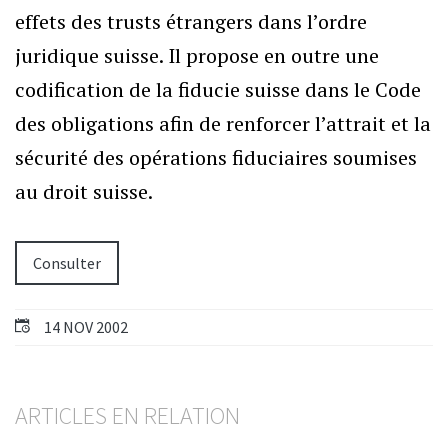
effets des trusts étrangers dans l’ordre
juridique suisse. Il propose en outre une
codification de la fiducie suisse dans le Code
des obligations afin de renforcer l’attrait et la
sécurité des opérations fiduciaires soumises
au droit suisse.
Consulter
14 NOV 2002
ARTICLES EN RELATION