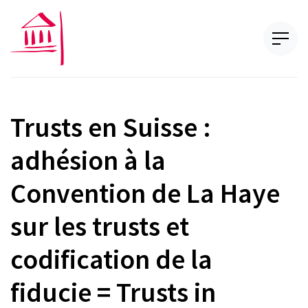
Trusts en Suisse :
adhésion à la
Convention de La Haye
sur les trusts et
codification de la
fiducie = Trusts in