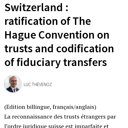
Switzerland :
ratification of The
Hague Convention on
trusts and codification
of fiduciary transfers
LUC THÉVENOZ
(Edition billingue, français/anglais)
La reconnaissance des trusts étrangers par
l’ordre juridique suisse est imparfaite et