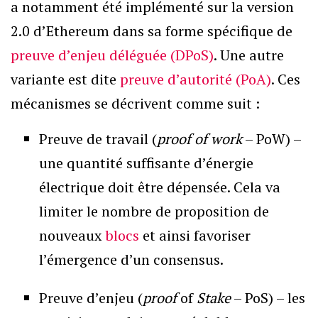
a notamment été implémenté sur la version
2.0 d’Ethereum dans sa forme spécifique de
preuve d’enjeu déléguée (DPoS)
. Une autre
variante est dite
preuve d’autorité (PoA)
. Ces
mécanismes se décrivent comme suit :
Preuve de travail (
proof of work
– PoW) –
une quantité suffisante d’énergie
électrique doit être dépensée. Cela va
limiter le nombre de proposition de
nouveaux
blocs
et ainsi favoriser
l’émergence d’un consensus.
Preuve d’enjeu (
proof
of
Stake
– PoS) – les