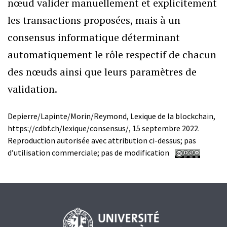
nœud valider manuellement et explicitement
les transactions proposées, mais à un
consensus informatique déterminant
automatiquement le rôle respectif de chacun
des nœuds ainsi que leurs paramètres de
validation.
Depierre/Lapinte/Morin/Reymond, Lexique de la blockchain,
https://cdbf.ch/lexique/consensus/, 15 septembre 2022.
Reproduction autorisée avec attribution ci-dessus; pas
d’utilisation commerciale; pas de modification