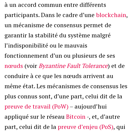
à un accord commun entre différents
participants. Dans le cadre d’une
blockchain
,
un mécanisme de consensus permet de
garantir la stabilité du système malgré
l’indisponibilité ou le mauvais
fonctionnement d’un ou plusieurs de ses
nœuds
(voir
Byzantine Fault Tolerance
) et de
conduire à ce que les nœuds arrivent au
même état. Les mécanismes de consensus les
plus connus sont, d’une part, celui dit de la
preuve de travail (PoW)
– aujourd’hui
appliqué sur le réseau
Bitcoin
-, et, d’autre
part, celui dit de la
preuve d’enjeu (PoS)
, qui