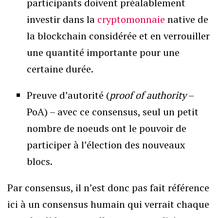
participants doivent préalablement
investir dans la
cryptomonnaie
native de
la blockchain considérée et en verrouiller
une quantité importante pour une
certaine durée.
Preuve d’autorité (
proof of authority
–
PoA) – avec ce consensus, seul un petit
nombre de noeuds ont le pouvoir de
participer à l’élection des nouveaux
blocs.
Par consensus, il n’est donc pas fait référence
ici à un consensus humain qui verrait chaque