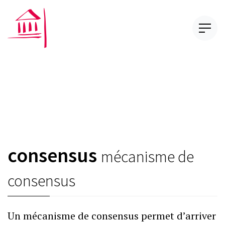
consensus
mécanisme de
consensus
Un mécanisme de consensus permet d’arriver